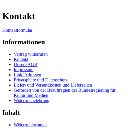
Kontakt
Kontaktformular
Informationen
Vertrag widerrufen
Kontakt
Unsere AGB
Impressum
Link/ Adressen
Privatsphäre und Datenschutz
Liefer- und Versandkosten und Lieferzeiten
Gefördert von der Beauftragten der Bundesregierung für
Kultur und Medien
Widerrufsbelehrung
Inhalt
Widerrufsformular