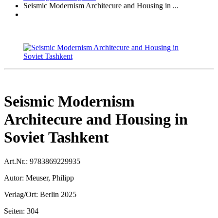
Seismic Modernism Architecure and Housing in ...
Seismic Modernism
Architecure and Housing in
Soviet Tashkent
Art.Nr.:
9783869229935
Autor:
Meuser, Philipp
Verlag/Ort:
Berlin 2025
Seiten:
304