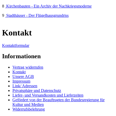
8
Kirchenbauten - Ein Archiv der Nachkriegsmoderne
9
Stadthäuser - Der Flügelhausgrundriss
Kontakt
Kontaktformular
Informationen
Vertrag widerrufen
Kontakt
Unsere AGB
Impressum
Link/ Adressen
Privatsphäre und Datenschutz
Liefer- und Versandkosten und Lieferzeiten
Gefördert von der Beauftragten der Bundesregierung für
Kultur und Medien
Widerrufsbelehrung