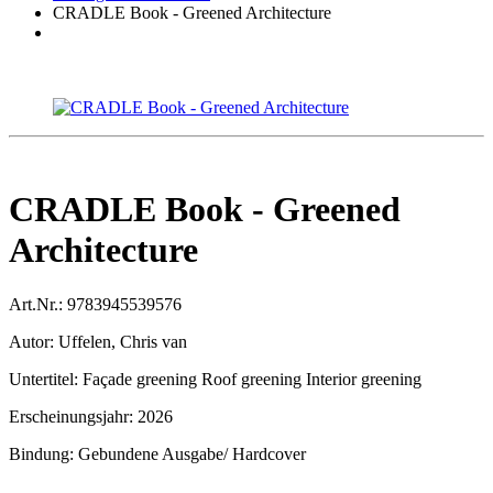
CRADLE Book - Greened Architecture
CRADLE Book - Greened
Architecture
Art.Nr.:
9783945539576
Autor:
Uffelen, Chris van
Untertitel:
Façade greening Roof greening Interior greening
Erscheinungsjahr:
2026
Bindung:
Gebundene Ausgabe/ Hardcover