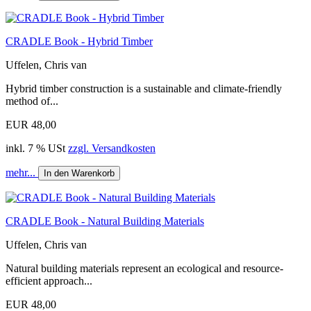
CRADLE Book - Hybrid Timber
Uffelen, Chris van
Hybrid timber construction is a sustainable and climate-friendly
method of...
EUR 48,00
inkl. 7 % USt
zzgl. Versandkosten
mehr...
In den Warenkorb
CRADLE Book - Natural Building Materials
Uffelen, Chris van
Natural building materials represent an ecological and resource-
efficient approach...
EUR 48,00