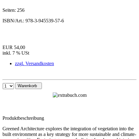
Seiten:
256
ISBN/Art.:
978-3-945539-57-6
EUR 54,00
inkl. 7 % USt
zzgl. Versandkosten
Warenkorb
Produktbeschreibung
Greened Architecture explores the integration of vegetation into the
built environment as a key strategy for more sustainable and climate-