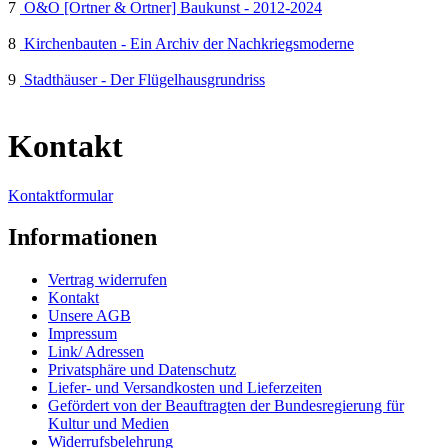
7
O&O [Ortner & Ortner] Baukunst - 2012-2024
8
Kirchenbauten - Ein Archiv der Nachkriegsmoderne
9
Stadthäuser - Der Flügelhausgrundriss
Kontakt
Kontaktformular
Informationen
Vertrag widerrufen
Kontakt
Unsere AGB
Impressum
Link/ Adressen
Privatsphäre und Datenschutz
Liefer- und Versandkosten und Lieferzeiten
Gefördert von der Beauftragten der Bundesregierung für
Kultur und Medien
Widerrufsbelehrung