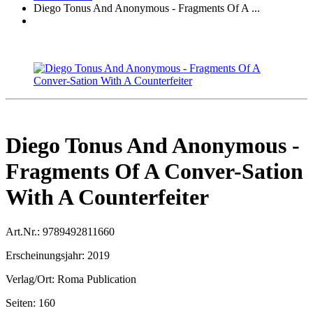
Diego Tonus And Anonymous - Fragments Of A ...
Diego Tonus And Anonymous -
Fragments Of A Conver-Sation
With A Counterfeiter
Art.Nr.:
9789492811660
Erscheinungsjahr:
2019
Verlag/Ort:
Roma Publication
Seiten:
160