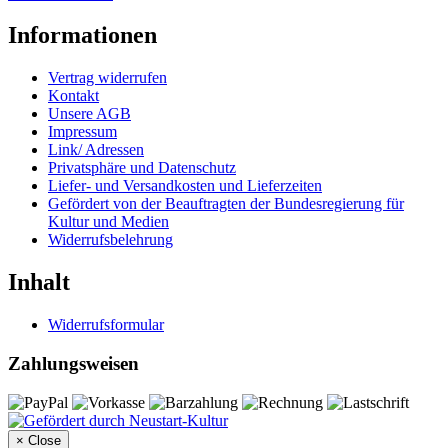
Informationen
Vertrag widerrufen
Kontakt
Unsere AGB
Impressum
Link/ Adressen
Privatsphäre und Datenschutz
Liefer- und Versandkosten und Lieferzeiten
Gefördert von der Beauftragten der Bundesregierung für
Kultur und Medien
Widerrufsbelehrung
Inhalt
Widerrufsformular
Zahlungsweisen
×
Close