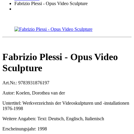
Fabrizio Plessi - Opus Video Sculpture
Fabrizio Plessi - Opus Video
Sculpture
Art.Nr.:
9783931876197
Autor:
Koelen, Dorothea van der
Untertitel:
Werkverzeichnis der Videoskulpturen und -installationen
1976-1998
Weitere Angaben:
Text: Deutsch, Englisch, Italienisch
Erscheinungsjahr:
1998