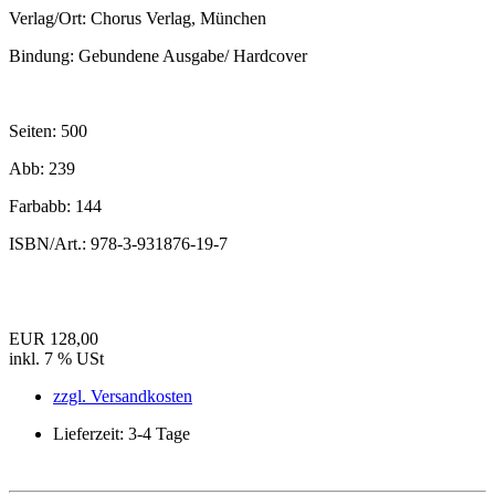
Verlag/Ort:
Chorus Verlag, München
Bindung:
Gebundene Ausgabe/ Hardcover
Seiten:
500
Abb:
239
Farbabb:
144
ISBN/Art.:
978-3-931876-19-7
EUR 128,00
inkl. 7 % USt
zzgl. Versandkosten
Lieferzeit: 3-4 Tage