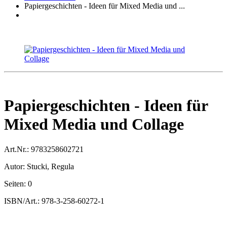
Papiergeschichten - Ideen für Mixed Media und ...
Papiergeschichten - Ideen für
Mixed Media und Collage
Art.Nr.:
9783258602721
Autor:
Stucki, Regula
Seiten:
0
ISBN/Art.:
978-3-258-60272-1