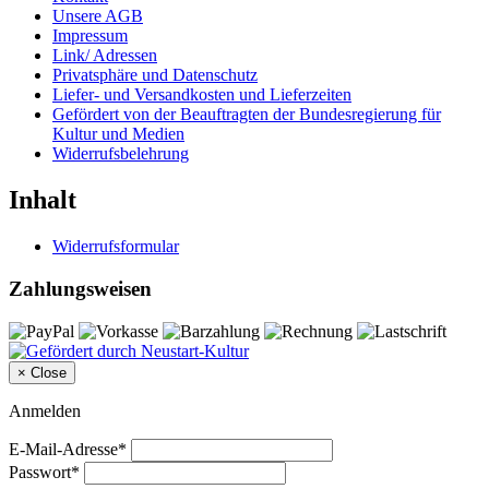
Unsere AGB
Impressum
Link/ Adressen
Privatsphäre und Datenschutz
Liefer- und Versandkosten und Lieferzeiten
Gefördert von der Beauftragten der Bundesregierung für
Kultur und Medien
Widerrufsbelehrung
Inhalt
Widerrufsformular
Zahlungsweisen
×
Close
Anmelden
E-Mail-Adresse*
Passwort*