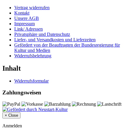
Vertrag widerrufen
Kontakt
Unsere AGB
Impressum
Link/ Adressen
Privatsphäre und Datenschutz
Liefer- und Versandkosten und Lieferzeiten
Gefördert von der Beauftragten der Bundesregierung für
Kultur und Medien
Widerrufsbelehrung
Inhalt
Widerrufsformular
Zahlungsweisen
×
Close
Anmelden