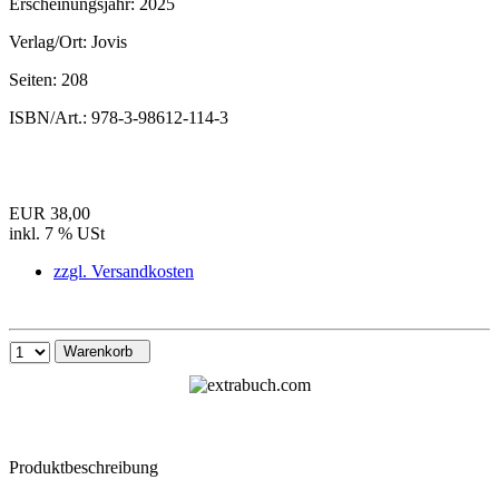
Erscheinungsjahr:
2025
Verlag/Ort:
Jovis
Seiten:
208
ISBN/Art.:
978-3-98612-114-3
EUR 38,00
inkl. 7 % USt
zzgl. Versandkosten
Warenkorb
Produktbeschreibung