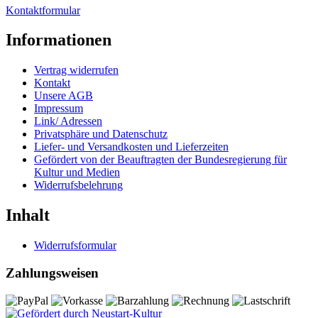
Kontaktformular
Informationen
Vertrag widerrufen
Kontakt
Unsere AGB
Impressum
Link/ Adressen
Privatsphäre und Datenschutz
Liefer- und Versandkosten und Lieferzeiten
Gefördert von der Beauftragten der Bundesregierung für
Kultur und Medien
Widerrufsbelehrung
Inhalt
Widerrufsformular
Zahlungsweisen