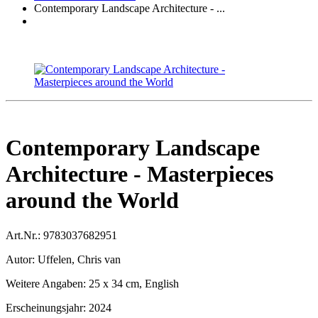
Contemporary Landscape Architecture - ...
Contemporary Landscape
Architecture - Masterpieces
around the World
Art.Nr.:
9783037682951
Autor:
Uffelen, Chris van
Weitere Angaben:
25 x 34 cm, English
Erscheinungsjahr:
2024