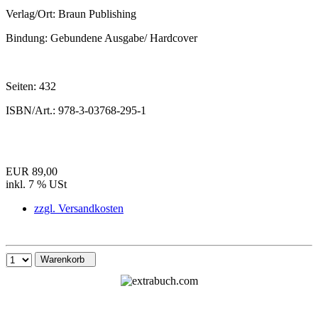
Verlag/Ort:
Braun Publishing
Bindung:
Gebundene Ausgabe/ Hardcover
Seiten:
432
ISBN/Art.:
978-3-03768-295-1
EUR 89,00
inkl. 7 % USt
zzgl. Versandkosten
Warenkorb