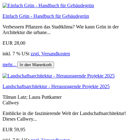
Einfach Grün - Handbuch für Gebäudegrün
Verbessern Pflanzen das Stadtklima? Wie kann Grün in der
Architektur die urbane...
EUR 28,00
inkl. 7 % USt
zzgl. Versandkosten
mehr...
In den Warenkorb
Landschaftsarchitektur - Herausragende Projekte 2025
Tilman Latz; Laura Puttkamer
Callwey
Einblicke in die faszinierende Welt der Landschaftsarchitektur!
Dieses Callwey...
EUR 59,95