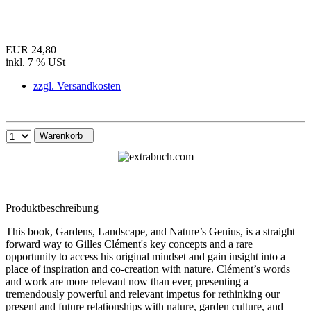
EUR 24,80
inkl. 7 % USt
zzgl. Versandkosten
Warenkorb
Produktbeschreibung
This book, Gardens, Landscape, and Nature’s Genius, is a straight
forward way to Gilles Clément's key concepts and a rare
opportunity to access his original mindset and gain insight into a
place of inspiration and co-creation with nature. Clément’s words
and work are more relevant now than ever, presenting a
tremendously powerful and relevant impetus for rethinking our
present and future relationships with nature, garden culture, and