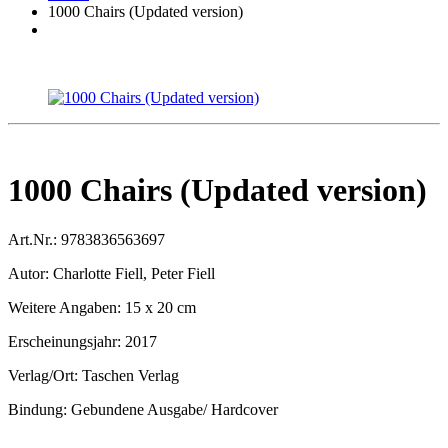
1000 Chairs (Updated version)
1000 Chairs (Updated version)
Art.Nr.:
9783836563697
Autor:
Charlotte Fiell, Peter Fiell
Weitere Angaben:
15 x 20 cm
Erscheinungsjahr:
2017
Verlag/Ort:
Taschen Verlag
Bindung:
Gebundene Ausgabe/ Hardcover