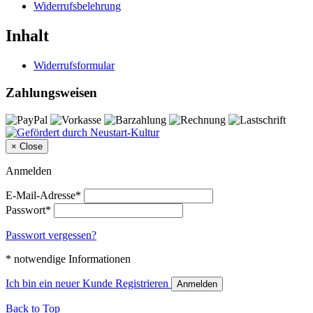
Widerrufsbelehrung
Inhalt
Widerrufsformular
Zahlungsweisen
×
Close
Anmelden
E-Mail-Adresse*
Passwort*
Passwort vergessen?
* notwendige Informationen
Ich bin ein neuer Kunde
Registrieren
Anmelden
Back to Top