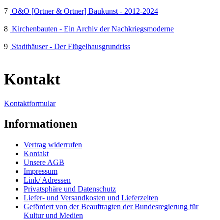
7
O&O [Ortner & Ortner] Baukunst - 2012-2024
8
Kirchenbauten - Ein Archiv der Nachkriegsmoderne
9
Stadthäuser - Der Flügelhausgrundriss
Kontakt
Kontaktformular
Informationen
Vertrag widerrufen
Kontakt
Unsere AGB
Impressum
Link/ Adressen
Privatsphäre und Datenschutz
Liefer- und Versandkosten und Lieferzeiten
Gefördert von der Beauftragten der Bundesregierung für
Kultur und Medien