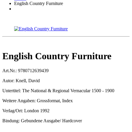
English Country Furniture
English Country Furniture
Art.Nr.:
9780712639439
Autor:
Knell, David
Untertitel:
The National & Regional Vernacular 1500 - 1900
Weitere Angaben:
Grossformat, Index
Verlag/Ort:
London 1992
Bindung:
Gebundene Ausgabe/ Hardcover