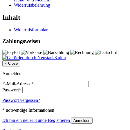
Widerrufsbelehrung
Inhalt
Widerrufsformular
Zahlungsweisen
×
Close
Anmelden
E-Mail-Adresse*
Passwort*
Passwort vergessen?
* notwendige Informationen
Ich bin ein neuer Kunde
Registrieren
Anmelden