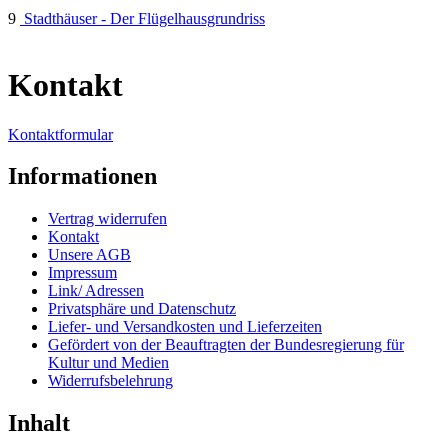
9
Stadthäuser - Der Flügelhausgrundriss
Kontakt
Kontaktformular
Informationen
Vertrag widerrufen
Kontakt
Unsere AGB
Impressum
Link/ Adressen
Privatsphäre und Datenschutz
Liefer- und Versandkosten und Lieferzeiten
Gefördert von der Beauftragten der Bundesregierung für
Kultur und Medien
Widerrufsbelehrung
Inhalt