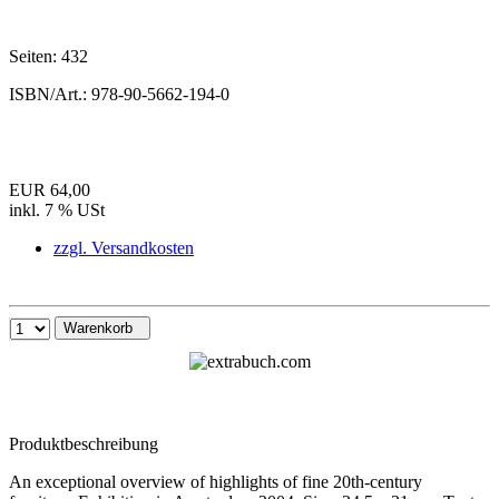
Seiten:
432
ISBN/Art.:
978-90-5662-194-0
EUR 64,00
inkl. 7 % USt
zzgl. Versandkosten
Warenkorb
Produktbeschreibung
An exceptional overview of highlights of fine 20th-century