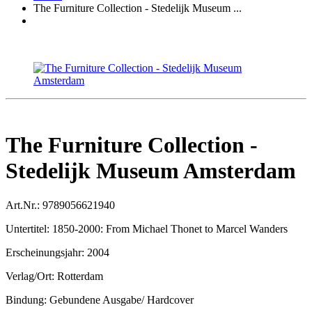
The Furniture Collection - Stedelijk Museum ...
The Furniture Collection -
Stedelijk Museum Amsterdam
Art.Nr.:
9789056621940
Untertitel:
1850-2000: From Michael Thonet to Marcel Wanders
Erscheinungsjahr:
2004
Verlag/Ort:
Rotterdam
Bindung:
Gebundene Ausgabe/ Hardcover