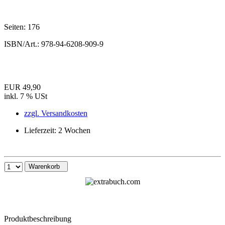
Seiten:
176
ISBN/Art.:
978-94-6208-909-9
EUR 49,90
inkl. 7 % USt
zzgl. Versandkosten
Lieferzeit: 2 Wochen
Warenkorb
Produktbeschreibung