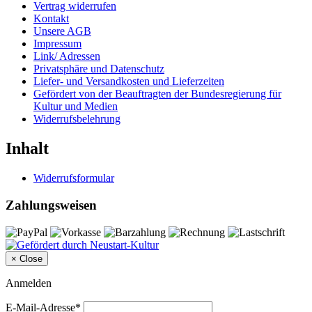
Vertrag widerrufen
Kontakt
Unsere AGB
Impressum
Link/ Adressen
Privatsphäre und Datenschutz
Liefer- und Versandkosten und Lieferzeiten
Gefördert von der Beauftragten der Bundesregierung für
Kultur und Medien
Widerrufsbelehrung
Inhalt
Widerrufsformular
Zahlungsweisen
×
Close
Anmelden
E-Mail-Adresse*