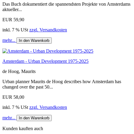
Das Buch dokumentiert die spannendsten Projekte von Amsterdams
aktueller...
EUR 59,90
inkl. 7 % USt
zzgl. Versandkosten
mehr...
In den Warenkorb
Amsterdam - Urban Development 1975-2025
de Hoog, Maurits
Urban planner Maurits de Hoog describes how Amsterdam has
changed over the past 50...
EUR 58,00
inkl. 7 % USt
zzgl. Versandkosten
mehr...
In den Warenkorb
Kunden kauften auch