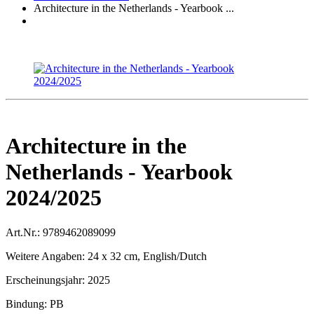
Architecture in the Netherlands - Yearbook ...
Architecture in the
Netherlands - Yearbook
2024/2025
Art.Nr.:
9789462089099
Weitere Angaben:
24 x 32 cm, English/Dutch
Erscheinungsjahr:
2025
Bindung:
PB