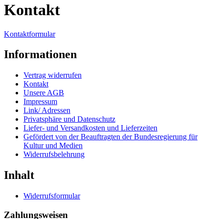
Kontakt
Kontaktformular
Informationen
Vertrag widerrufen
Kontakt
Unsere AGB
Impressum
Link/ Adressen
Privatsphäre und Datenschutz
Liefer- und Versandkosten und Lieferzeiten
Gefördert von der Beauftragten der Bundesregierung für
Kultur und Medien
Widerrufsbelehrung
Inhalt
Widerrufsformular
Zahlungsweisen