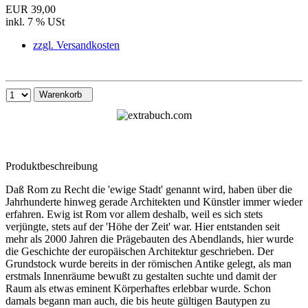
EUR 39,00
inkl. 7 % USt
zzgl. Versandkosten
Warenkorb
Produktbeschreibung
Daß Rom zu Recht die 'ewige Stadt' genannt wird, haben über die
Jahrhunderte hinweg gerade Architekten und Künstler immer wieder
erfahren. Ewig ist Rom vor allem deshalb, weil es sich stets
verjüngte, stets auf der 'Höhe der Zeit' war. Hier entstanden seit
mehr als 2000 Jahren die Prägebauten des Abendlands, hier wurde
die Geschichte der europäischen Architektur geschrieben. Der
Grundstock wurde bereits in der römischen Antike gelegt, als man
erstmals Innenräume bewußt zu gestalten suchte und damit der
Raum als etwas eminent Körperhaftes erlebbar wurde. Schon
damals begann man auch, die bis heute gültigen Bautypen zu