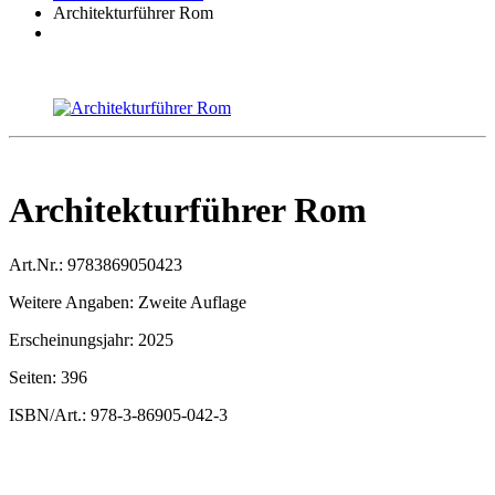
Architekturführer Rom
Architekturführer Rom
Art.Nr.:
9783869050423
Weitere Angaben:
Zweite Auflage
Erscheinungsjahr:
2025
Seiten:
396
ISBN/Art.:
978-3-86905-042-3