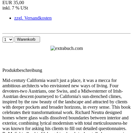
EUR 35,00
inkl. 7 % USt
zzgl. Versandkosten
Warenkorb
Produktbeschreibung
Mid-century California wasn't just a place, it was a mecca for
ambitious architects who envisioned new ways of living. Four
devotees-two Austrians, one Swiss, and a Midwesterner of Irish-
Austrian descent-journeyed to California's sun-drenched climes,
inspired by the raw beauty of the landscape and attracted by clients
with deeper pockets and broader horizons, in every sense. This book
celebrates their transformational work. Richard Neutra designed
homes where glass walls dissolved boundaries between interior and
exterior, combining lyrical modernism with total meticulousness-he
was known for asking his clients to fill out detailed questionnaires.