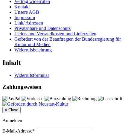
Vertrag widerrufen
Kontakt
Unsere AGB
Impressum
Link/ Adressen
Privatsphäre und Datenschutz
Liefer- und Versandkosten und Lieferzeiten
Gefördert von der Beauftragten der Bundesregierung für
Kultur und Medien
Widerrufsbelehrung
Inhalt
Widerrufsformular
Zahlungsweisen
×
Close
Anmelden
E-Mail-Adresse*