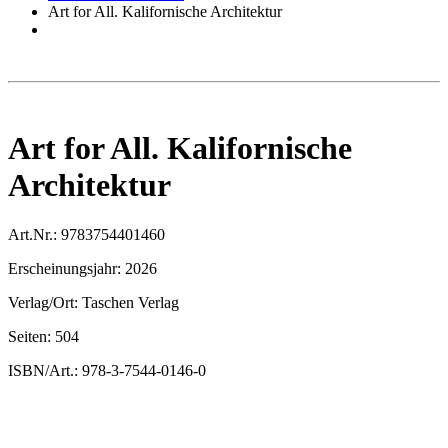
Art for All. Kalifornische Architektur
Art for All. Kalifornische
Architektur
Art.Nr.:
9783754401460
Erscheinungsjahr:
2026
Verlag/Ort:
Taschen Verlag
Seiten:
504
ISBN/Art.:
978-3-7544-0146-0