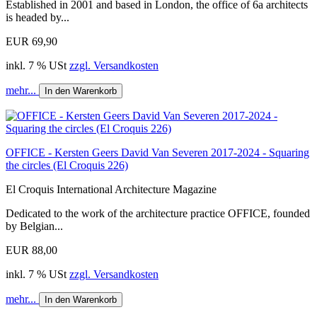
Established in 2001 and based in London, the office of 6a architects
is headed by...
EUR 69,90
inkl. 7 % USt
zzgl. Versandkosten
mehr...
In den Warenkorb
OFFICE - Kersten Geers David Van Severen 2017-2024 - Squaring
the circles (El Croquis 226)
El Croquis International Architecture Magazine
Dedicated to the work of the architecture practice OFFICE, founded
by Belgian...
EUR 88,00
inkl. 7 % USt
zzgl. Versandkosten
mehr...
In den Warenkorb