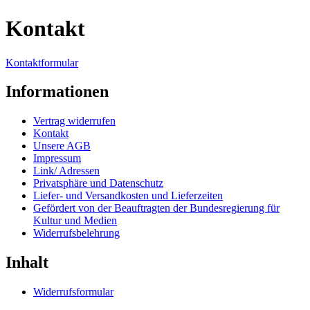
Kontakt
Kontaktformular
Informationen
Vertrag widerrufen
Kontakt
Unsere AGB
Impressum
Link/ Adressen
Privatsphäre und Datenschutz
Liefer- und Versandkosten und Lieferzeiten
Gefördert von der Beauftragten der Bundesregierung für
Kultur und Medien
Widerrufsbelehrung
Inhalt
Widerrufsformular