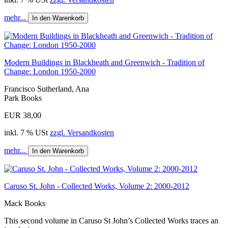
mehr...
In den Warenkorb
Modern Buildings in Blackheath and Greenwich - Tradition of
Change: London 1950-2000
Francisco Sutherland, Ana
Park Books
EUR 38,00
inkl. 7 % USt
zzgl. Versandkosten
mehr...
In den Warenkorb
Caruso St. John - Collected Works, Volume 2: 2000-2012
Mack Books
This second volume in Caruso St John’s Collected Works traces an