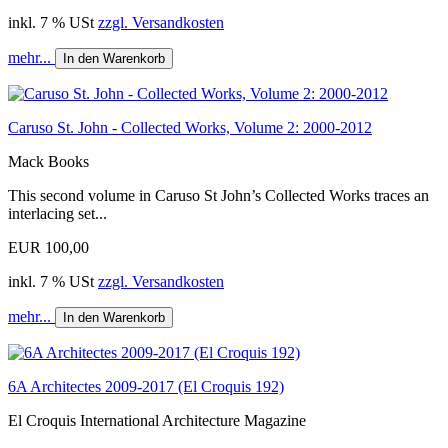
inkl. 7 % USt
zzgl. Versandkosten
mehr...
In den Warenkorb
Caruso St. John - Collected Works, Volume 2: 2000-2012
Mack Books
This second volume in Caruso St John’s Collected Works traces an
interlacing set...
EUR 100,00
inkl. 7 % USt
zzgl. Versandkosten
mehr...
In den Warenkorb
6A Architectes 2009-2017 (El Croquis 192)
El Croquis International Architecture Magazine