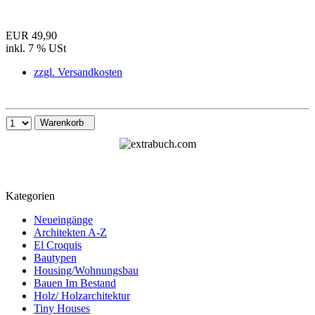
EUR 49,90
inkl. 7 % USt
zzgl. Versandkosten
Warenkorb
Kategorien
Neueingänge
Architekten A-Z
El Croquis
Bautypen
Housing/Wohnungsbau
Bauen Im Bestand
Holz/ Holzarchitektur
Tiny Houses