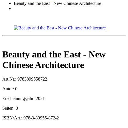
Beauty and the East - New Chinese Architecture
Beauty and the East - New
Chinese Architecture
Art.Nr.:
9783899558722
Autor:
0
Erscheinungsjahr:
2021
Seiten:
0
ISBN/Art.:
978-3-89955-872-2