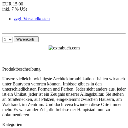
EUR 15,00
inkl. 7 % USt
zzgl. Versandkosten
Warenkorb
Produktbeschreibung
Unsere vielleicht wichtigste Architekturpublikation...hätten wir auch
unter Bautypen verorten können. Imbisse gibt es in den
unterschiedlichsten Formen und Farben. Jeder sieht anders aus, jeder
ist ein Unikat, jeder ist ein Zeugnis unserer Alltagskultur. Sie stehen
an Straßenecken, auf Plätzen, eingeklemmt zwischen Häusern, am
Waldrand, im Zentrum. Und doch verschwinden diese Orte immer
mehr. Es war an der Zeit, die Imbisse der Hauptstadt nun zu
dokumentieren.
Kategorien