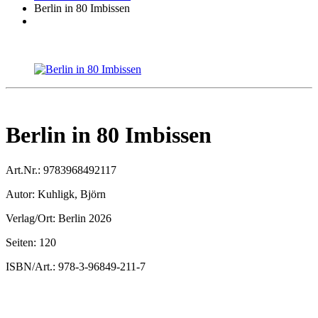
Berlin in 80 Imbissen
Berlin in 80 Imbissen
Art.Nr.:
9783968492117
Autor:
Kuhligk, Björn
Verlag/Ort:
Berlin 2026
Seiten:
120
ISBN/Art.:
978-3-96849-211-7