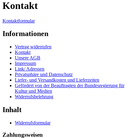
Kontakt
Kontaktformular
Informationen
Vertrag widerrufen
Kontakt
Unsere AGB
Impressum
Link/ Adressen
Privatsphäre und Datenschutz
Liefer- und Versandkosten und Lieferzeiten
Gefördert von der Beauftragten der Bundesregierung für
Kultur und Medien
Widerrufsbelehrung
Inhalt
Widerrufsformular
Zahlungsweisen