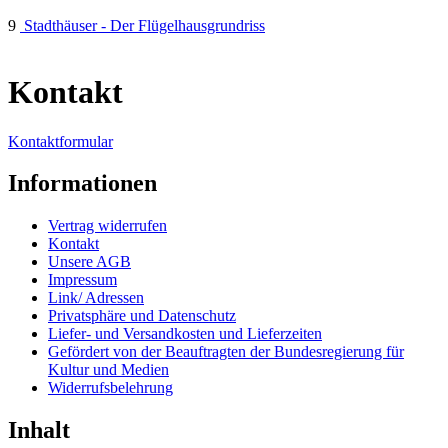
9
Stadthäuser - Der Flügelhausgrundriss
Kontakt
Kontaktformular
Informationen
Vertrag widerrufen
Kontakt
Unsere AGB
Impressum
Link/ Adressen
Privatsphäre und Datenschutz
Liefer- und Versandkosten und Lieferzeiten
Gefördert von der Beauftragten der Bundesregierung für
Kultur und Medien
Widerrufsbelehrung
Inhalt