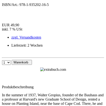
ISBN/Art.:
978-1-935202-16-5
EUR 49,90
inkl. 7 % USt
zzgl. Versandkosten
Lieferzeit: 2 Wochen
Warenkorb
Produktbeschreibung
In the summer of 1937, Walter Gropius, founder of the Bauhaus and
a professor at Harvard's new Graduate School of Design, rented a
house on Planting Island, near the base of Cape Cod. There, he and