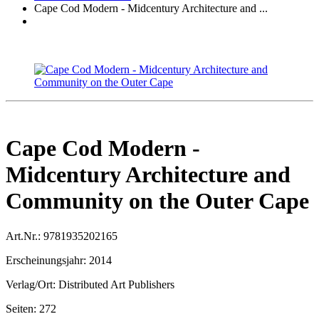
Cape Cod Modern - Midcentury Architecture and ...
Cape Cod Modern -
Midcentury Architecture and
Community on the Outer Cape
Art.Nr.:
9781935202165
Erscheinungsjahr:
2014
Verlag/Ort:
Distributed Art Publishers
Seiten:
272