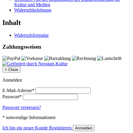
Kultur und Medien
Widerrufsbelehrung
Inhalt
Widerrufsformular
Zahlungsweisen
×
Close
Anmelden
E-Mail-Adresse*
Passwort*
Passwort vergessen?
* notwendige Informationen
Ich bin ein neuer Kunde
Registrieren
Anmelden