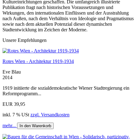
Kultureinrichtungen geschaffen. Die umfangreich illustrierte
Publikation fragt nach historischen Voraussetzungen und
Wirkungen, den internationalen Einflüssen und der Ausstrahlung
nach Außen, nach dem Verhältnis von Ideologie und Pragmatismus
sowie nach dem aktuellen Potenzial dieser dynamischen
Stadtentwicklung im Zeichen der Moderne.
Unsere Empfehlungen
Rotes Wien - Architektur 1919-1934
Eve Blau
2014
1919 initiierte die sozialdemokratische Wiener Stadtregierung ein
Reformprogramm...
EUR 39,95
inkl. 7 % USt
zzgl. Versandkosten
mehr...
In den Warenkorb