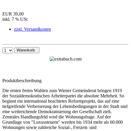
EUR 39,00
inkl. 7 % USt
zzgl. Versandkosten
Warenkorb
Produktbeschreibung
Die ersten freien Wahlen zum Wiener Gemeinderat bringen 1919
der Sozialdemokratischen Arbeiterpartei die absolute Mehrheit. So
beginnt ein international beachtetes Reformprojekt, das auf eine
tiefgreifende Verbesserung der Lebensbedingungen in der Stadt und
eine weitreichende Demokratisierung der Gesellschaft zielt.
Zentrales Handlungsfeld wird die Wohnungsfrage. Auf der
Grundlage von "Luxussteuern" werden bis 1934 mehr als 60.000
Wohnungen sowie zahlreiche Sozial-, Freizeit- und