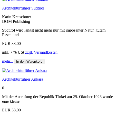
Architekturführer Südtirol
Karin Kretschmer
DOM Publishing
Südtirol wird längst nicht mehr nur mit imposanter Natur, gutem
Essen und...
EUR 38,00
inkl. 7 % USt
zzgl. Versandkosten
mehr...
In den Warenkorb
Architekturführer Ankara
0
Mit der Ausrufung der Republik Türkei am 29. Okto­ber 1923 wurde
eine kleine...
EUR 38,00