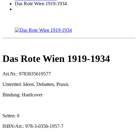
Das Rote Wien 1919-1934
Das Rote Wien 1919-1934
Art.Nr.:
9783035619577
Untertitel:
Ideen, Debatten, Praxis
Bindung:
Hardcover
Seiten:
0
ISBN/Art.:
978-3-0356-1957-7