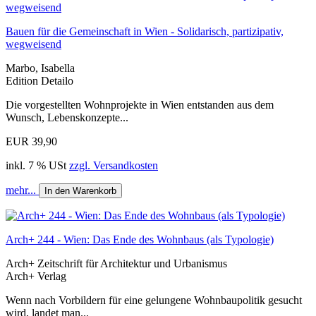
Bauen für die Gemeinschaft in Wien - Solidarisch, partizipativ,
wegweisend
Marbo, Isabella
Edition Detailo
Die vorgestellten Wohnprojekte in Wien entstanden aus dem
Wunsch, Lebenskonzepte...
EUR 39,90
inkl. 7 % USt
zzgl. Versandkosten
mehr...
In den Warenkorb
Arch+ 244 - Wien: Das Ende des Wohnbaus (als Typologie)
Arch+ Zeitschrift für Architektur und Urbanismus
Arch+ Verlag
Wenn nach Vorbildern für eine gelungene Wohnbaupolitik gesucht
wird, landet man...