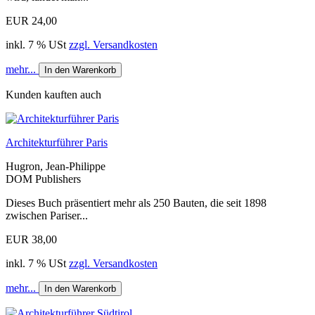
EUR 24,00
inkl. 7 % USt
zzgl. Versandkosten
mehr...
In den Warenkorb
Kunden kauften auch
Architekturführer Paris
Hugron, Jean-Philippe
DOM Publishers
Dieses Buch präsentiert mehr als 250 ­Bauten, die seit 1898
zwischen Pariser...
EUR 38,00
inkl. 7 % USt
zzgl. Versandkosten
mehr...
In den Warenkorb