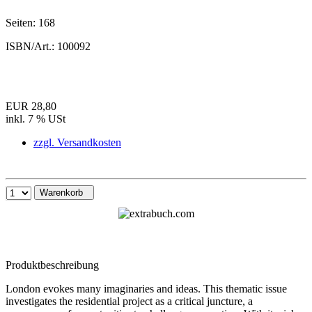
Seiten:
168
ISBN/Art.:
100092
EUR 28,80
inkl. 7 % USt
zzgl. Versandkosten
Warenkorb
Produktbeschreibung
London evokes many imaginaries and ideas. This thematic issue
investigates the residential project as a critical juncture, a