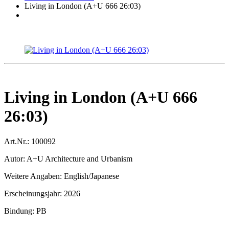
Living in London (A+U 666 26:03)
Living in London (A+U 666
26:03)
Art.Nr.:
100092
Autor:
A+U Architecture and Urbanism
Weitere Angaben:
English/Japanese
Erscheinungsjahr:
2026
Bindung:
PB