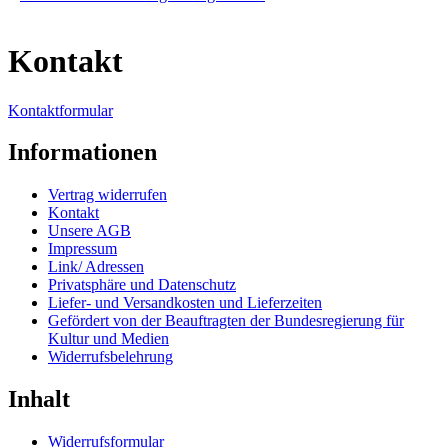
Kontakt
Kontaktformular
Informationen
Vertrag widerrufen
Kontakt
Unsere AGB
Impressum
Link/ Adressen
Privatsphäre und Datenschutz
Liefer- und Versandkosten und Lieferzeiten
Gefördert von der Beauftragten der Bundesregierung für
Kultur und Medien
Widerrufsbelehrung
Inhalt
Widerrufsformular