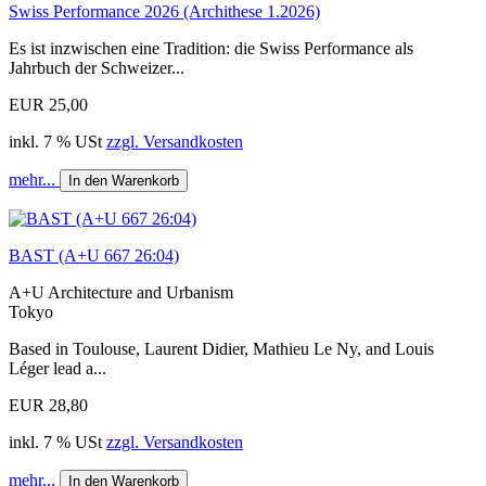
Swiss Performance 2026 (Archithese 1.2026)
Es ist inzwischen eine Tradition: die Swiss Performance als
Jahrbuch der Schweizer...
EUR 25,00
inkl. 7 % USt
zzgl. Versandkosten
mehr...
In den Warenkorb
BAST (A+U 667 26:04)
A+U Architecture and Urbanism
Tokyo
Based in Toulouse, Laurent Didier, Mathieu Le Ny, and Louis
Léger lead a...
EUR 28,80
inkl. 7 % USt
zzgl. Versandkosten
mehr...
In den Warenkorb