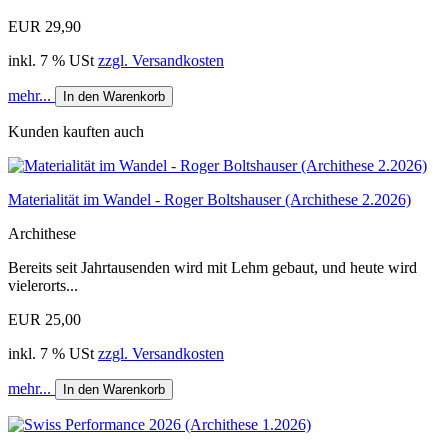
EUR 29,90
inkl. 7 % USt
zzgl. Versandkosten
mehr...
In den Warenkorb
Kunden kauften auch
Materialität im Wandel - Roger Boltshauser (Archithese 2.2026)
Archithese
Bereits seit Jahrtausenden wird mit Lehm gebaut, und heute wird
vielerorts...
EUR 25,00
inkl. 7 % USt
zzgl. Versandkosten
mehr...
In den Warenkorb