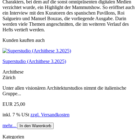
Charakters, bei dem auf die sonst omnipräsenten digitalen Medien
verzichtet wurde, ein Highlight der Mammutshow. So eröffnet auch
ein Interview mit den Kuratoren des spanischen Pavillons, Roi
Salgueiro und Manuel Bouzas, die vorliegende Ausgabe. Darin
werden viele Themen angeschnitten, die im weiteren Verlauf des
Hefts vertieft werden.
Kunden kauften auch
Superstudio (Archithese 3.2025)
Archithese
Zürich
Unter allen visionären Architekturstudios nimmt die italienische
Gruppe...
EUR 25,00
inkl. 7 % USt
zzgl. Versandkosten
mehr...
In den Warenkorb
Kategorien