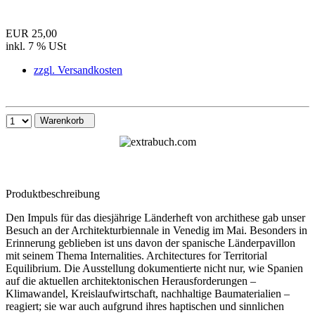
EUR 25,00
inkl. 7 % USt
zzgl. Versandkosten
Warenkorb
Produktbeschreibung
Den Impuls für das diesjährige Länderheft von archithese gab unser
Besuch an der Architekturbiennale in Venedig im Mai. Besonders in
Erinnerung geblieben ist uns davon der spanische Länderpavillon
mit seinem Thema Internalities. Architectures for Territorial
Equilibrium. Die Ausstellung dokumentierte nicht nur, wie Spanien
auf die aktuellen architektonischen Herausforderungen –
Klimawandel, Kreislaufwirtschaft, nachhaltige Baumaterialien –
reagiert; sie war auch aufgrund ihres haptischen und sinnlichen