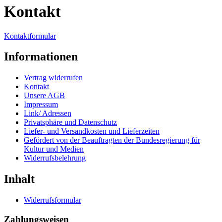
Kontakt
Kontaktformular
Informationen
Vertrag widerrufen
Kontakt
Unsere AGB
Impressum
Link/ Adressen
Privatsphäre und Datenschutz
Liefer- und Versandkosten und Lieferzeiten
Gefördert von der Beauftragten der Bundesregierung für
Kultur und Medien
Widerrufsbelehrung
Inhalt
Widerrufsformular
Zahlungsweisen