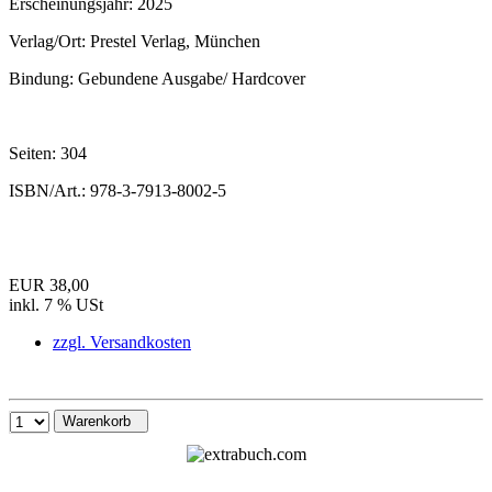
Erscheinungsjahr:
2025
Verlag/Ort:
Prestel Verlag, München
Bindung:
Gebundene Ausgabe/ Hardcover
Seiten:
304
ISBN/Art.:
978-3-7913-8002-5
EUR 38,00
inkl. 7 % USt
zzgl. Versandkosten
Warenkorb