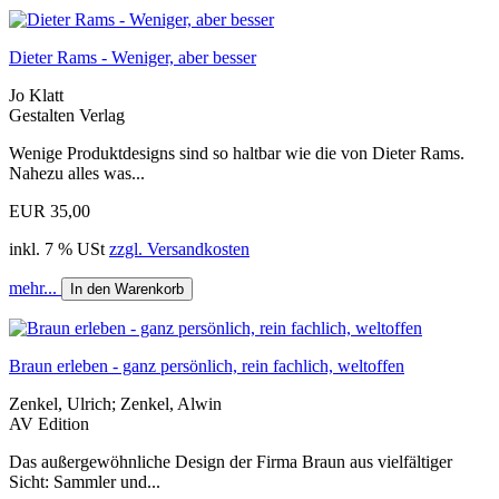
Dieter Rams - Weniger, aber besser
Jo Klatt
Gestalten Verlag
Wenige Produktdesigns sind so haltbar wie die von Dieter Rams.
Nahezu alles was...
EUR 35,00
inkl. 7 % USt
zzgl. Versandkosten
mehr...
In den Warenkorb
Braun erleben - ganz persönlich, rein fachlich, weltoffen
Zenkel, Ulrich; Zenkel, Alwin
AV Edition
Das außergewöhnliche Design der Firma Braun aus vielfältiger
Sicht: Sammler und...