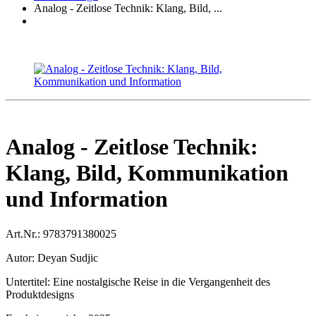
Analog - Zeitlose Technik: Klang, Bild, ...
Analog - Zeitlose Technik:
Klang, Bild, Kommunikation
und Information
Art.Nr.:
9783791380025
Autor:
Deyan Sudjic
Untertitel:
Eine nostalgische Reise in die Vergangenheit des
Produktdesigns