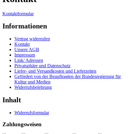
Kontaktformular
Informationen
Vertrag widerrufen
Kontakt
Unsere AGB
Impressum
Link/ Adressen
Privatsphäre und Datenschutz
Liefer- und Versandkosten und Lieferzeiten
Gefördert von der Beauftragten der Bundesregierung für
Kultur und Medien
Widerrufsbelehrung
Inhalt
Widerrufsformular
Zahlungsweisen