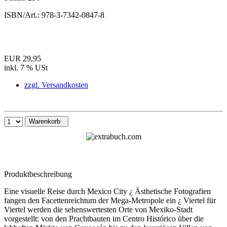
ISBN/Art.:
978-3-7342-0847-8
EUR 29,95
inkl. 7 % USt
zzgl. Versandkosten
Warenkorb
Produktbeschreibung
Eine visuelle Reise durch Mexico City ¿ Ästhetische Fotografien
fangen den Facettenreichtum der Mega-Metropole ein ¿ Viertel für
Viertel werden die sehenswertesten Orte von Mexiko-Stadt
vorgestellt: von den Prachtbauten im Centro Histórico über die