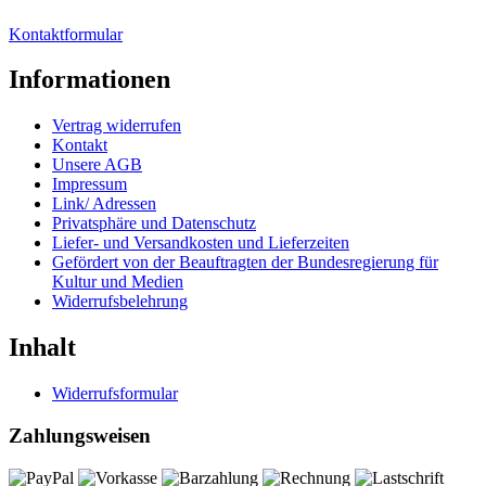
Kontaktformular
Informationen
Vertrag widerrufen
Kontakt
Unsere AGB
Impressum
Link/ Adressen
Privatsphäre und Datenschutz
Liefer- und Versandkosten und Lieferzeiten
Gefördert von der Beauftragten der Bundesregierung für
Kultur und Medien
Widerrufsbelehrung
Inhalt
Widerrufsformular
Zahlungsweisen