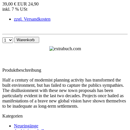
39,00 €
EUR 24,90
inkl. 7 % USt
zzgl. Versandkosten
Warenkorb
Produktbeschreibung
Half a century of modernist planning activity has transformed the
built environment, but has failed to capture the publics sympathies.
The disillusionment with these new town proposals has been
particularly evident in the last two decades. Projects once hailed as
manifestations of a brave new global vision have shown themselves
to be inadequate as long-term settlements.
Kategorien
Neueingänge