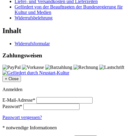
Liefer- und Versandkosten und Lieferzeiten
Gefördert von der Beauftragten der Bundesregierung für
Kultur und Medien
Widerrufsbelehrung
Inhalt
Widerrufsformular
Zahlungsweisen
×
Close
Anmelden
E-Mail-Adresse*
Passwort*
Passwort vergessen?
* notwendige Informationen