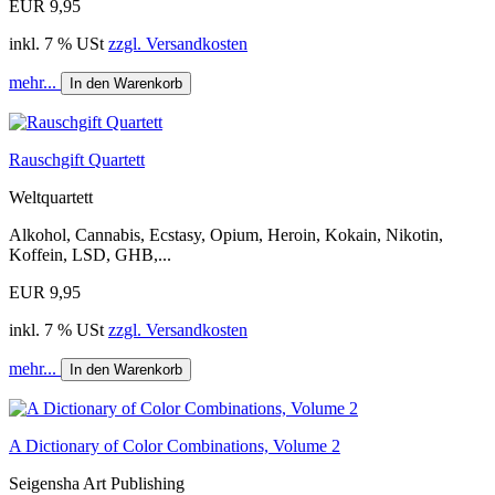
EUR 9,95
inkl. 7 % USt
zzgl. Versandkosten
mehr...
In den Warenkorb
Rauschgift Quartett
Weltquartett
Alkohol, Cannabis, Ecstasy, Opium, Heroin, Kokain, Nikotin,
Koffein, LSD, GHB,...
EUR 9,95
inkl. 7 % USt
zzgl. Versandkosten
mehr...
In den Warenkorb
A Dictionary of Color Combinations, Volume 2
Seigensha Art Publishing