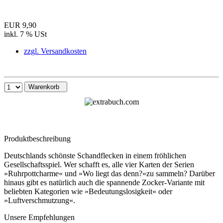
EUR 9,90
inkl. 7 % USt
zzgl. Versandkosten
Warenkorb
Produktbeschreibung
Deutschlands schönste Schandflecken in einem fröhlichen
Gesellschaftsspiel. Wer schafft es, alle vier Karten der Serien
»Ruhrpottcharme« und »Wo liegt das denn?«zu sammeln? Darüber
hinaus gibt es natürlich auch die spannende Zocker-Variante mit
beliebten Kategorien wie »Bedeutungslosigkeit« oder
»Luftverschmutzung«.
Unsere Empfehlungen