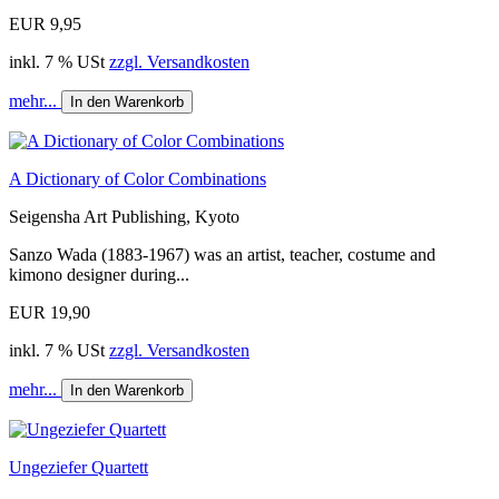
EUR 9,95
inkl. 7 % USt
zzgl. Versandkosten
mehr...
In den Warenkorb
A Dictionary of Color Combinations
Seigensha Art Publishing, Kyoto
Sanzo Wada (1883-1967) was an artist, teacher, costume and
kimono designer during...
EUR 19,90
inkl. 7 % USt
zzgl. Versandkosten
mehr...
In den Warenkorb
Ungeziefer Quartett