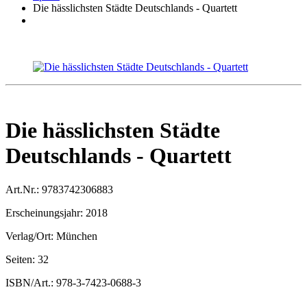
Die hässlichsten Städte Deutschlands - Quartett
Die hässlichsten Städte
Deutschlands - Quartett
Art.Nr.:
9783742306883
Erscheinungsjahr:
2018
Verlag/Ort:
München
Seiten:
32
ISBN/Art.:
978-3-7423-0688-3