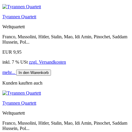
Tyrannen Quartett
Weltquartett
Franco, Mussolini, Hitler, Stalin, Mao, Idi Amin, Pinochet, Saddam
Hussein, Pol...
EUR 9,95
inkl. 7 % USt
zzgl. Versandkosten
mehr...
In den Warenkorb
Kunden kauften auch
Tyrannen Quartett
Weltquartett
Franco, Mussolini, Hitler, Stalin, Mao, Idi Amin, Pinochet, Saddam
Hussein, Pol...