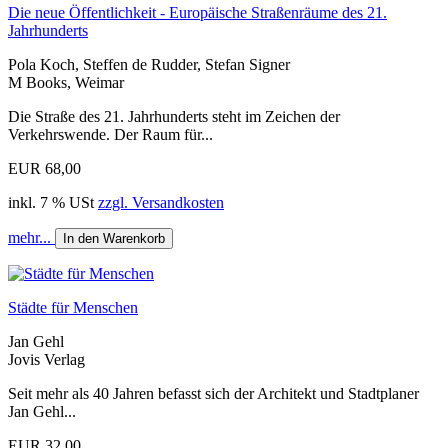
Die neue Öffentlichkeit - Europäische Straßenräume des 21.
Jahrhunderts
Pola Koch, Steffen de Rudder, Stefan Signer
M Books, Weimar
Die Straße des 21. Jahrhunderts steht im Zeichen der
Verkehrswende. Der Raum für...
EUR 68,00
inkl. 7 % USt
zzgl. Versandkosten
mehr...
In den Warenkorb
Städte für Menschen
Jan Gehl
Jovis Verlag
Seit mehr als 40 Jahren befasst sich der Architekt und Stadtplaner
Jan Gehl...
EUR 32,00