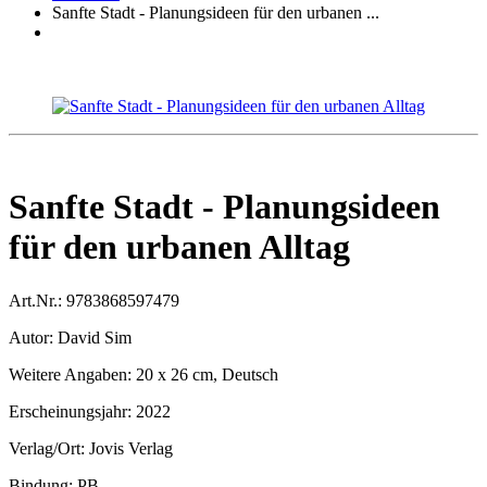
Sanfte Stadt - Planungsideen für den urbanen ...
Sanfte Stadt - Planungsideen
für den urbanen Alltag
Art.Nr.:
9783868597479
Autor:
David Sim
Weitere Angaben:
20 x 26 cm, Deutsch
Erscheinungsjahr:
2022
Verlag/Ort:
Jovis Verlag
Bindung:
PB