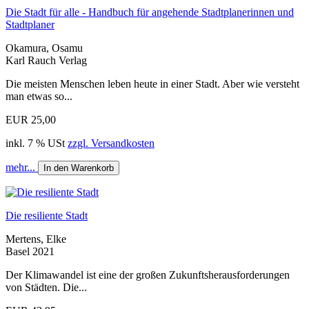
Die Stadt für alle - Handbuch für angehende Stadtplanerinnen und
Stadtplaner
Okamura, Osamu
Karl Rauch Verlag
Die meisten Menschen leben heute in einer Stadt. Aber wie versteht
man etwas so...
EUR 25,00
inkl. 7 % USt
zzgl. Versandkosten
mehr...
In den Warenkorb
Die resiliente Stadt
Mertens, Elke
Basel 2021
Der Klimawandel ist eine der großen Zukunftsherausforderungen
von Städten. Die...