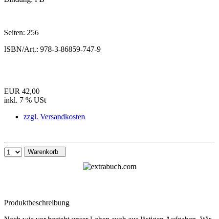
Seiten:
256
ISBN/Art.:
978-3-86859-747-9
EUR 42,00
inkl. 7 % USt
zzgl. Versandkosten
Warenkorb
Produktbeschreibung