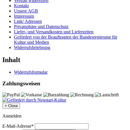
Vertrag widerrufen
Kontakt
Unsere AGB
Impressum
Link/ Adressen
Privatsphäre und Datenschutz
Liefer- und Versandkosten und Lieferzeiten
Gefördert von der Beauftragten der Bundesregierung für
Kultur und Medien
Widerrufsbelehrung
Inhalt
Widerrufsformular
Zahlungsweisen
×
Close
Anmelden
E-Mail-Adresse*