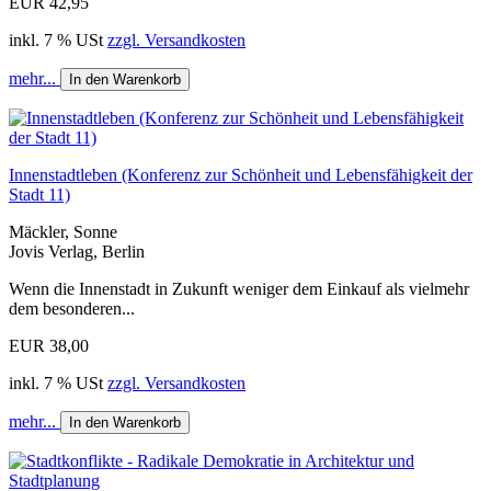
EUR 42,95
inkl. 7 % USt
zzgl. Versandkosten
mehr...
In den Warenkorb
Innenstadtleben (Konferenz zur Schönheit und Lebensfähigkeit der
Stadt 11)
Mäckler, Sonne
Jovis Verlag, Berlin
Wenn die Innenstadt in Zukunft weniger dem Einkauf als vielmehr
dem besonderen...
EUR 38,00
inkl. 7 % USt
zzgl. Versandkosten
mehr...
In den Warenkorb