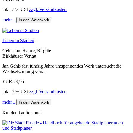
inkl. 7 % USt
zzgl. Versandkosten
mehr...
In den Warenkorb
Leben in Städten
Gehl, Jan; Svarre, Birgitte
Birkhäuser Verlag
Jan Gehls fast fünfzig Jahre umspannendes Werk untersucht die
Wechselwirkung von...
EUR 29,95
inkl. 7 % USt
zzgl. Versandkosten
mehr...
In den Warenkorb
Kunden kauften auch