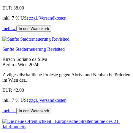
EUR 38,00
inkl. 7 % USt
zzgl. Versandkosten
mehr...
In den Warenkorb
Sanfte Stadterneuerung Revisited
Kirsch-Soriano da Silva
Berlin - Wien 2024
Zivilgesellschaftliche Proteste gegen Abriss und Neubau beförderten
im Wien der...
EUR 42,00
inkl. 7 % USt
zzgl. Versandkosten
mehr...
In den Warenkorb