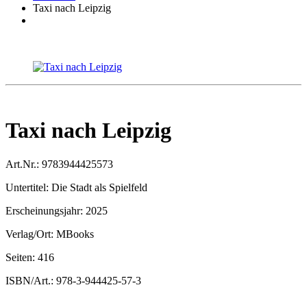
Taxi nach Leipzig
Taxi nach Leipzig
Art.Nr.:
9783944425573
Untertitel:
Die Stadt als Spielfeld
Erscheinungsjahr:
2025
Verlag/Ort:
MBooks
Seiten:
416
ISBN/Art.:
978-3-944425-57-3