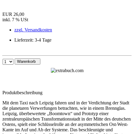
EUR 26,00
inkl. 7 % USt
zzgl. Versandkosten
Lieferzeit: 3-4 Tage
Warenkorb
Produktbeschreibung
Mit dem Taxi nach Leipzig fahren und in der Verdichtung der Stadt
die planetaren Verwerfungen betrachten, wie in einem Brennglas.
Leipzig, überbewertete „Boomtown“ und Prototyp einer
zentraleuropäischen Transformationsstadt in der Mitte des deutschen
Ostens, spielt eine Schlüsselrolle an der asymmetrischen Ost-West-
Kante im Auf und Ab der Systeme. Das beschleunigte und