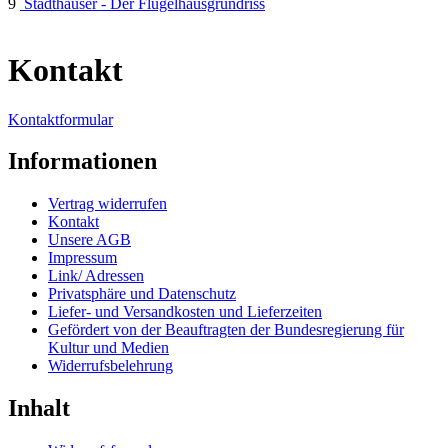
9
Stadthäuser - Der Flügelhausgrundriss
Kontakt
Kontaktformular
Informationen
Vertrag widerrufen
Kontakt
Unsere AGB
Impressum
Link/ Adressen
Privatsphäre und Datenschutz
Liefer- und Versandkosten und Lieferzeiten
Gefördert von der Beauftragten der Bundesregierung für
Kultur und Medien
Widerrufsbelehrung
Inhalt