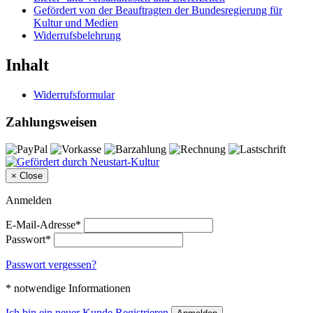
Gefördert von der Beauftragten der Bundesregierung für
Kultur und Medien
Widerrufsbelehrung
Inhalt
Widerrufsformular
Zahlungsweisen
×
Close
Anmelden
E-Mail-Adresse*
Passwort*
Passwort vergessen?
* notwendige Informationen
Ich bin ein neuer Kunde
Registrieren