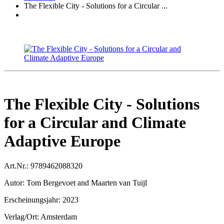
The Flexible City - Solutions for a Circular ...
The Flexible City - Solutions
for a Circular and Climate
Adaptive Europe
Art.Nr.:
9789462088320
Autor:
Tom Bergevoet and Maarten van Tuijl
Erscheinungsjahr:
2023
Verlag/Ort:
Amsterdam