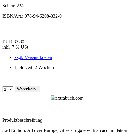
Seiten:
224
ISBN/Art.:
978-94-6208-832-0
EUR 37,80
inkl. 7 % USt
zzgl. Versandkosten
Lieferzeit: 2 Wochen
Warenkorb
Produktbeschreibung
3.rd Edition. All over Europe, cities struggle with an accumulation