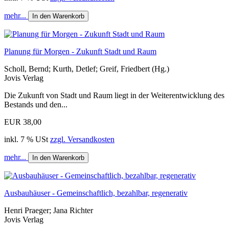
mehr...
In den Warenkorb
Planung für Morgen - Zukunft Stadt und Raum
Scholl, Bernd; Kurth, Detlef; Greif, Friedbert (Hg.)
Jovis Verlag
Die Zukunft von Stadt und Raum liegt in der Weiterentwicklung des
Bestands und den...
EUR 38,00
inkl. 7 % USt
zzgl. Versandkosten
mehr...
In den Warenkorb
Ausbauhäuser - Gemeinschaftlich, bezahlbar, regenerativ
Henri Praeger; Jana Richter
Jovis Verlag