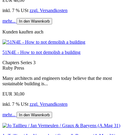
EUR 48,00
inkl. 7 % USt
zzgl. Versandkosten
mehr...
In den Warenkorb
Kunden kauften auch
51N4E - How to not demolish a building
Chapters Series 3
Ruby Press
Many architects and engineers today believe that the most
sustainable building is...
EUR 30,00
inkl. 7 % USt
zzgl. Versandkosten
mehr...
In den Warenkorb