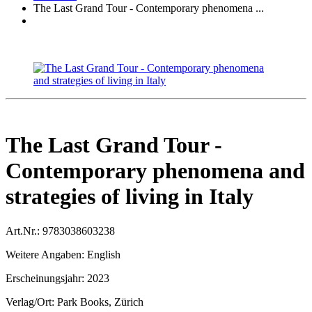
The Last Grand Tour - Contemporary phenomena ...
The Last Grand Tour -
Contemporary phenomena and
strategies of living in Italy
Art.Nr.:
9783038603238
Weitere Angaben:
English
Erscheinungsjahr:
2023
Verlag/Ort:
Park Books, Zürich