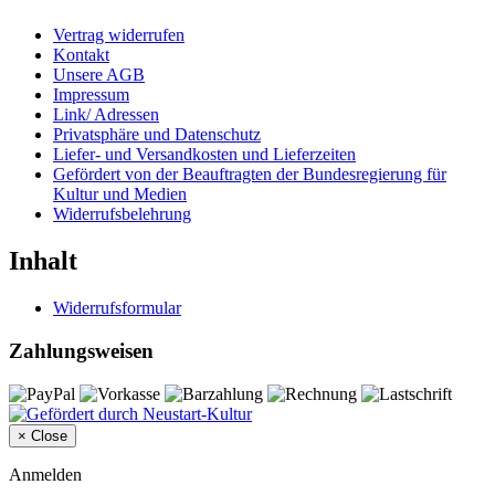
Vertrag widerrufen
Kontakt
Unsere AGB
Impressum
Link/ Adressen
Privatsphäre und Datenschutz
Liefer- und Versandkosten und Lieferzeiten
Gefördert von der Beauftragten der Bundesregierung für
Kultur und Medien
Widerrufsbelehrung
Inhalt
Widerrufsformular
Zahlungsweisen
×
Close
Anmelden