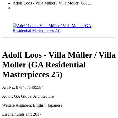
Adolf Loos - Villa Müller / Villa Moller (GA ...
Adolf Loos - Villa Müller / Villa
Moller (GA Residential
Masterpieces 25)
Art.Nr.:
9784871405584
Autor:
GA Global Architecture
Weitere Angaben:
English, Japanese
Erscheinungsjahr:
2017