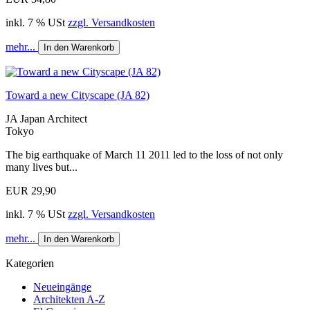
inkl. 7 % USt
zzgl. Versandkosten
mehr...
In den Warenkorb
Toward a new Cityscape (JA 82)
JA Japan Architect
Tokyo
The big earthquake of March 11 2011 led to the loss of not only
many lives but...
EUR 29,90
inkl. 7 % USt
zzgl. Versandkosten
mehr...
In den Warenkorb
Kategorien
Neueingänge
Architekten A-Z