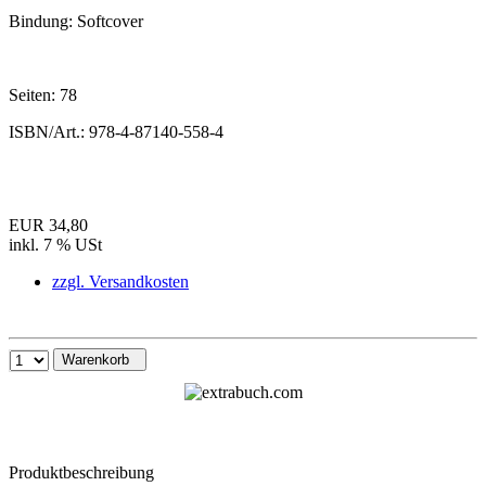
Bindung:
Softcover
Seiten:
78
ISBN/Art.:
978-4-87140-558-4
EUR 34,80
inkl. 7 % USt
zzgl. Versandkosten
Warenkorb
Produktbeschreibung