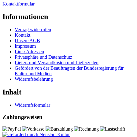
Kontaktformular
Informationen
Vertrag widerrufen
Kontakt
Unsere AGB
Impressum
Link/ Adressen
Privatsphäre und Datenschutz
Liefer- und Versandkosten und Lieferzeiten
Gefördert von der Beauftragten der Bundesregierung für
Kultur und Medien
Widerrufsbelehrung
Inhalt
Widerrufsformular
Zahlungsweisen