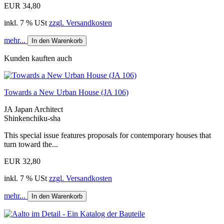
EUR 34,80
inkl. 7 % USt
zzgl. Versandkosten
mehr...
In den Warenkorb
Kunden kauften auch
Towards a New Urban House (JA 106)
JA Japan Architect
Shinkenchiku-sha
This special issue features proposals for contemporary houses that
turn toward the...
EUR 32,80
inkl. 7 % USt
zzgl. Versandkosten
mehr...
In den Warenkorb