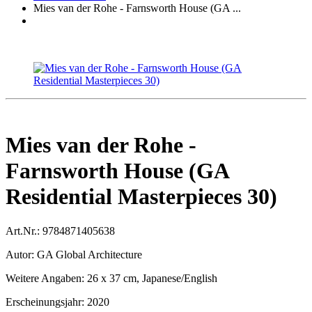
Mies van der Rohe - Farnsworth House (GA ...
Mies van der Rohe -
Farnsworth House (GA
Residential Masterpieces 30)
Art.Nr.:
9784871405638
Autor:
GA Global Architecture
Weitere Angaben:
26 x 37 cm, Japanese/English
Erscheinungsjahr:
2020