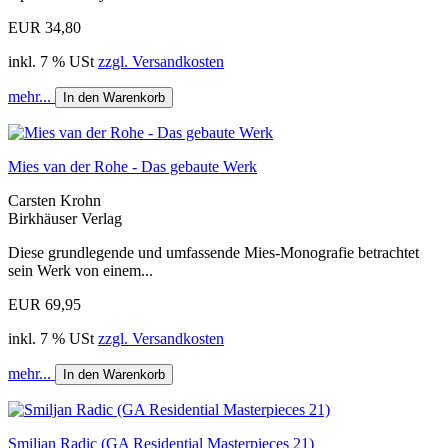
EUR 34,80
inkl. 7 % USt
zzgl. Versandkosten
mehr...
In den Warenkorb
Mies van der Rohe - Das gebaute Werk
Carsten Krohn
Birkhäuser Verlag
Diese grundlegende und umfassende Mies-Monografie betrachtet
sein Werk von einem...
EUR 69,95
inkl. 7 % USt
zzgl. Versandkosten
mehr...
In den Warenkorb
Smiljan Radic (GA Residential Masterpieces 21)