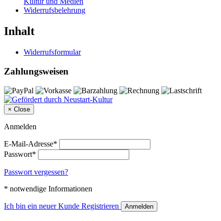
Kultur und Medien
Widerrufsbelehrung
Inhalt
Widerrufsformular
Zahlungsweisen
×
Close
Anmelden
E-Mail-Adresse*
Passwort*
Passwort vergessen?
* notwendige Informationen
Ich bin ein neuer Kunde
Registrieren
Anmelden