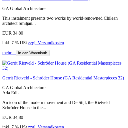
GA Global Architecture
This instalment presents two works by world-renowned Chilean
architect Smiljan...
EUR 34,80
inkl. 7 % USt
zzgl. Versandkosten
mehr...
In den Warenkorb
Gerrit Rietveld - Schröder House (GA Residential Masterpieces 32)
GA Global Architecture
Ada Edita
An icon of the modern movement and De Stijl, the Rietveld
Schröder House in the...
EUR 34,80
inkl. 7 % USt
zzgl. Versandkosten