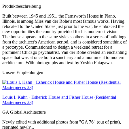
Produktbeschreibung
Built between 1945 and 1951, the Farnsworth House in Plano,
Illinois, is among Mies van der Rohe’s most famous works. Having
relocated to the United States just prior to the war, he embraced the
new opportunities the country provided for his modernist vision.
The house appears in the same style as others in a series of buildings
from the architect’s American period, and is considered something of
a prototype. Commissioned to design a weekend retreat for a
prominent Chicago psychiatrist, Van der Rohe created an enchanting
space that was at once both a sanctuary and a monument to modern
architecture. With photographs and text by Yoshio Futagawa.
Unsere Empfehlungen
Louis I. Kahn - Esherick House and Fisher House (Residential
Masterpieces 33)
GA Global Architecture
Newly edited with additional photos from "GA 76" (out of print),
reprinted newly...