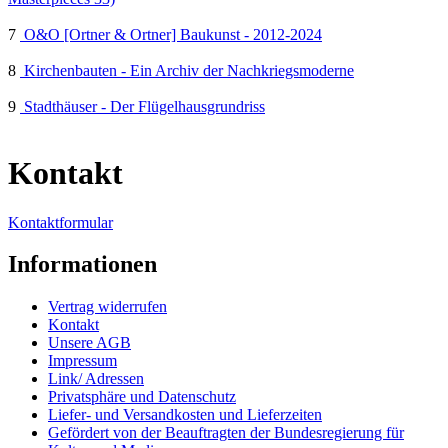
7
O&O [Ortner & Ortner] Baukunst - 2012-2024
8
Kirchenbauten - Ein Archiv der Nachkriegsmoderne
9
Stadthäuser - Der Flügelhausgrundriss
Kontakt
Kontaktformular
Informationen
Vertrag widerrufen
Kontakt
Unsere AGB
Impressum
Link/ Adressen
Privatsphäre und Datenschutz
Liefer- und Versandkosten und Lieferzeiten
Gefördert von der Beauftragten der Bundesregierung für