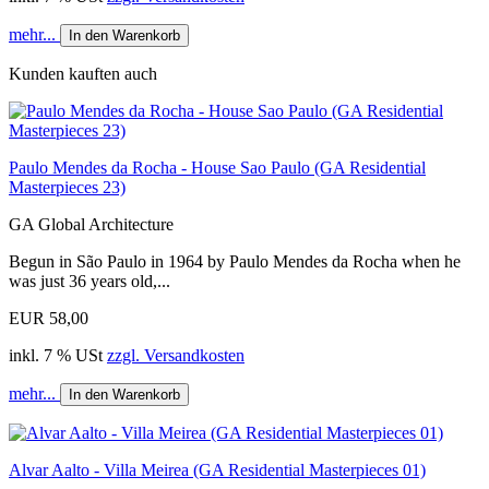
mehr...
In den Warenkorb
Kunden kauften auch
Paulo Mendes da Rocha - House Sao Paulo (GA Residential
Masterpieces 23)
GA Global Architecture
Begun in São Paulo in 1964 by Paulo Mendes da Rocha when he
was just 36 years old,...
EUR 58,00
inkl. 7 % USt
zzgl. Versandkosten
mehr...
In den Warenkorb
Alvar Aalto - Villa Meirea (GA Residential Masterpieces 01)