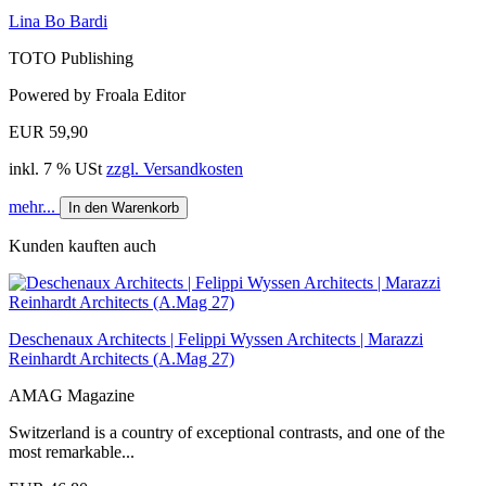
Lina Bo Bardi
TOTO Publishing
Powered by Froala Editor
EUR 59,90
inkl. 7 % USt
zzgl. Versandkosten
mehr...
In den Warenkorb
Kunden kauften auch
Deschenaux Architects | Felippi Wyssen Architects | Marazzi
Reinhardt Architects (A.Mag 27)
AMAG Magazine
Switzerland is a country of exceptional contrasts, and one of the
most remarkable...