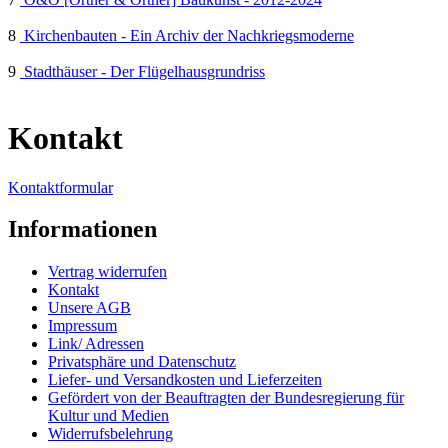
8
Kirchenbauten - Ein Archiv der Nachkriegsmoderne
9
Stadthäuser - Der Flügelhausgrundriss
Kontakt
Kontaktformular
Informationen
Vertrag widerrufen
Kontakt
Unsere AGB
Impressum
Link/ Adressen
Privatsphäre und Datenschutz
Liefer- und Versandkosten und Lieferzeiten
Gefördert von der Beauftragten der Bundesregierung für
Kultur und Medien
Widerrufsbelehrung