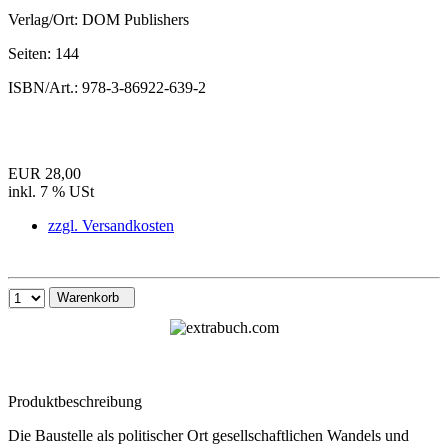
Verlag/Ort:
DOM Publishers
Seiten:
144
ISBN/Art.:
978-3-86922-639-2
EUR 28,00
inkl. 7 % USt
zzgl. Versandkosten
Warenkorb
Produktbeschreibung
Die Baustelle als politischer Ort gesellschaftlichen Wandels und