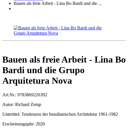
Bauen als freie Arbeit - Lina Bo Bardi und die ...
Bauen als freie Arbeit - Lina Bo
Bardi und die Grupo
Arquitetura Nova
Art.Nr.:
9783869226392
Autor:
Richard Zemp
Untertitel:
Tendenzen der brasilianischen Architektur 1961-1982
Erscheinungsjahr:
2020