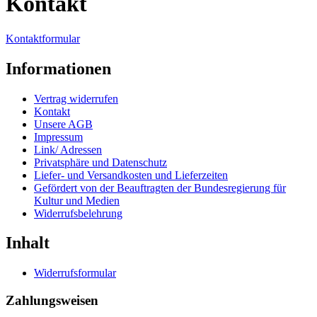
Kontakt
Kontaktformular
Informationen
Vertrag widerrufen
Kontakt
Unsere AGB
Impressum
Link/ Adressen
Privatsphäre und Datenschutz
Liefer- und Versandkosten und Lieferzeiten
Gefördert von der Beauftragten der Bundesregierung für
Kultur und Medien
Widerrufsbelehrung
Inhalt
Widerrufsformular
Zahlungsweisen