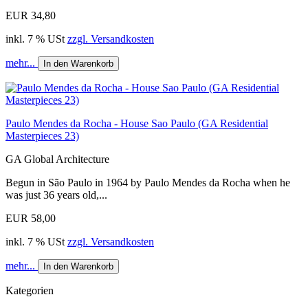
EUR 34,80
inkl. 7 % USt
zzgl. Versandkosten
mehr...
In den Warenkorb
Paulo Mendes da Rocha - House Sao Paulo (GA Residential
Masterpieces 23)
GA Global Architecture
Begun in São Paulo in 1964 by Paulo Mendes da Rocha when he
was just 36 years old,...
EUR 58,00
inkl. 7 % USt
zzgl. Versandkosten
mehr...
In den Warenkorb
Kategorien