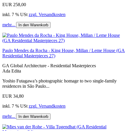
EUR 258,00
inkl. 7 % USt
zzgl. Versandkosten
mehr...
In den Warenkorb
Paulo Mendes da Rocha - King House, Millan / Leme House (GA
Residential Masterpieces 27)
GA Global Architecture - Residential Masterpieces
Ada Edita
Yoshio Futagawa’s photographic homage to two single-family
residences in São Paulo...
EUR 34,80
inkl. 7 % USt
zzgl. Versandkosten
mehr...
In den Warenkorb