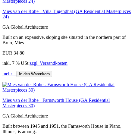
Mies van der Rohe - Villa Tugendhat (GA Residential Masterpieces
24)
GA Global Architecture
Built on an expansive, sloping site situated in the northern part of
Brno, Mies...
EUR 34,80
inkl. 7 % USt
zzgl. Versandkosten
mehr...
In den Warenkorb
Mies van der Rohe - Farnsworth House (GA Residential
Masterpieces 30)
GA Global Architecture
Built between 1945 and 1951, the Farnsworth House in Plano,
Illinois, is among...