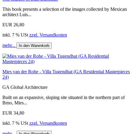
This book presents a selection of the images collected by Mexican
architect Luis...
EUR 26,80
inkl. 7 % USt
zzgl. Versandkosten
mehr...
In den Warenkorb
Mies van der Rohe - Villa Tugendhat (GA Residential Masterpieces
24)
GA Global Architecture
Built on an expansive, sloping site situated in the northern part of
Brno, Mies...
EUR 34,80
inkl. 7 % USt
zzgl. Versandkosten
mehr...
In den Warenkorb