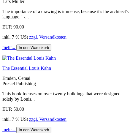
Lars Müller
The importance of a drawing is immense, because it's the architect's
language." -...
EUR 90,00
inkl. 7 % USt
zzgl. Versandkosten
mehr...
In den Warenkorb
The Essential Louis Kahn
Emden, Cemal
Prestel Publishing
This book focuses on over twenty buildings that were designed
solely by Louis...
EUR 50,00
inkl. 7 % USt
zzgl. Versandkosten
mehr...
In den Warenkorb