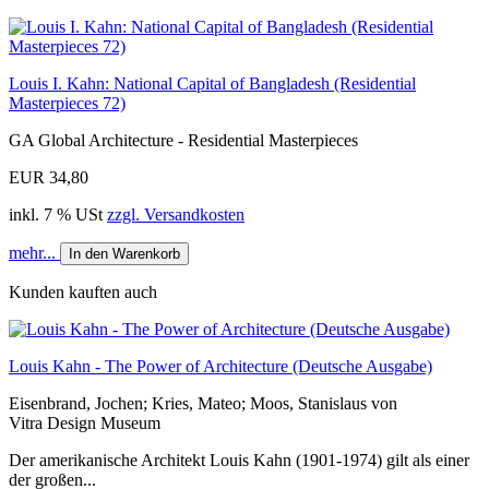
Louis I. Kahn: National Capital of Bangladesh (Residential
Masterpieces 72)
GA Global Architecture - Residential Masterpieces
EUR 34,80
inkl. 7 % USt
zzgl. Versandkosten
mehr...
In den Warenkorb
Kunden kauften auch
Louis Kahn - The Power of Architecture (Deutsche Ausgabe)
Eisenbrand, Jochen; Kries, Mateo; Moos, Stanislaus von
Vitra Design Museum
Der amerikanische Architekt Louis Kahn (1901-1974) gilt als einer
der großen...