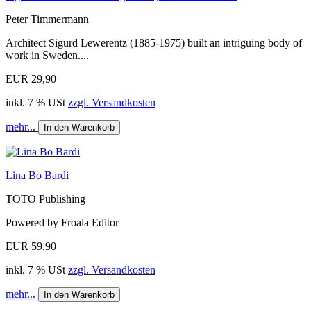
Peter Timmermann
Architect Sigurd Lewerentz (1885-1975) built an intriguing body of
work in Sweden....
EUR 29,90
inkl. 7 % USt
zzgl. Versandkosten
mehr...
In den Warenkorb
Lina Bo Bardi
TOTO Publishing
Powered by Froala Editor
EUR 59,90
inkl. 7 % USt
zzgl. Versandkosten
mehr...
In den Warenkorb