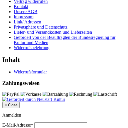
Vertrag widerrufen
Kontakt
Unsere AGB
Impressum
Link/ Adressen
Privatsphäre und Datenschutz
Liefer- und Versandkosten und Lieferzeiten
Gefördert von der Beauftragten der Bundesregierung für
Kultur und Medien
Widerrufsbelehrung
Inhalt
Widerrufsformular
Zahlungsweisen
×
Close
Anmelden
E-Mail-Adresse*