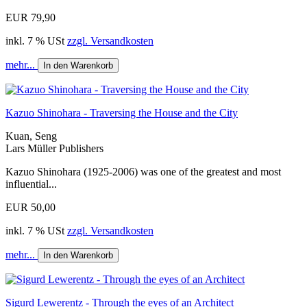
EUR 79,90
inkl. 7 % USt
zzgl. Versandkosten
mehr...
In den Warenkorb
Kazuo Shinohara - Traversing the House and the City
Kuan, Seng
Lars Müller Publishers
Kazuo Shinohara (1925-2006) was one of the greatest and most
influential...
EUR 50,00
inkl. 7 % USt
zzgl. Versandkosten
mehr...
In den Warenkorb
Sigurd Lewerentz - Through the eyes of an Architect