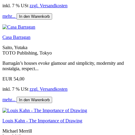
inkl. 7 % USt
zzgl. Versandkosten
mehr...
In den Warenkorb
Casa Barragan
Saito, Yutaka
TOTO Publishing, Tokyo
Barragán’s houses evoke glamour and simplicity, modernity and
nostalgia, respect...
EUR 54,00
inkl. 7 % USt
zzgl. Versandkosten
mehr...
In den Warenkorb
Louis Kahn - The Importance of Drawing
Michael Merrill