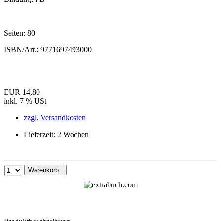
Seiten:
80
ISBN/Art.:
9771697493000
EUR 14,80
inkl. 7 % USt
zzgl. Versandkosten
Lieferzeit: 2 Wochen
Warenkorb