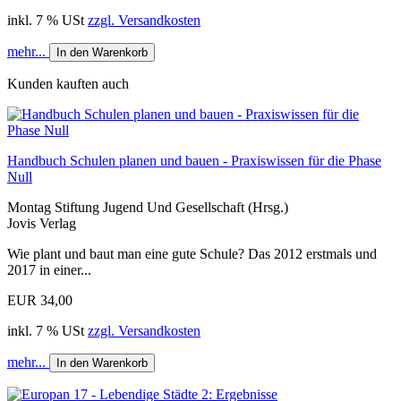
inkl. 7 % USt
zzgl. Versandkosten
mehr...
In den Warenkorb
Kunden kauften auch
Handbuch Schulen planen und bauen - Praxiswissen für die Phase
Null
Montag Stiftung Jugend Und Gesellschaft (Hrsg.)
Jovis Verlag
Wie plant und baut man eine gute Schule? Das 2012 erstmals und
2017 in einer...
EUR 34,00
inkl. 7 % USt
zzgl. Versandkosten
mehr...
In den Warenkorb