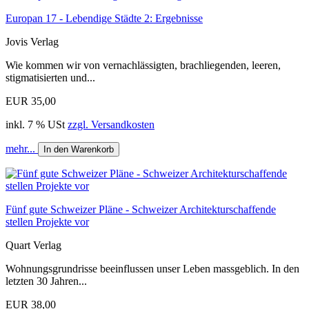
Europan 17 - Lebendige Städte 2: Ergebnisse
Jovis Verlag
Wie kommen wir von vernachlässigten, brachliegenden, leeren,
stigmatisierten und...
EUR 35,00
inkl. 7 % USt
zzgl. Versandkosten
mehr...
In den Warenkorb
Fünf gute Schweizer Pläne - Schweizer Architekturschaffende
stellen Projekte vor
Quart Verlag
Wohnungsgrundrisse beeinflussen unser Leben massgeblich. In den
letzten 30 Jahren...
EUR 38,00