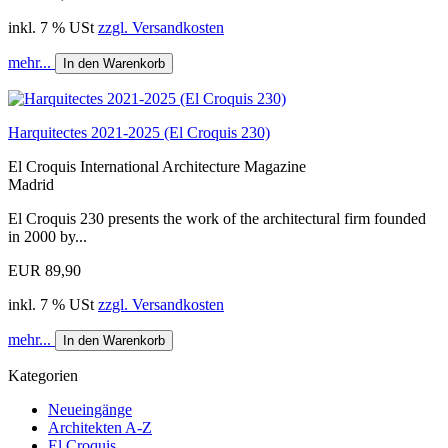
inkl. 7 % USt
zzgl. Versandkosten
mehr...
In den Warenkorb
Harquitectes 2021-2025 (El Croquis 230)
El Croquis International Architecture Magazine
Madrid
El Croquis 230 presents the work of the architectural firm founded
in 2000 by...
EUR 89,90
inkl. 7 % USt
zzgl. Versandkosten
mehr...
In den Warenkorb
Kategorien
Neueingänge
Architekten A-Z
El Croquis