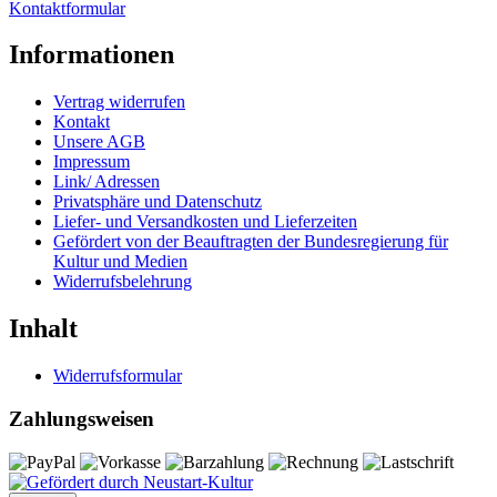
Kontaktformular
Informationen
Vertrag widerrufen
Kontakt
Unsere AGB
Impressum
Link/ Adressen
Privatsphäre und Datenschutz
Liefer- und Versandkosten und Lieferzeiten
Gefördert von der Beauftragten der Bundesregierung für
Kultur und Medien
Widerrufsbelehrung
Inhalt
Widerrufsformular
Zahlungsweisen