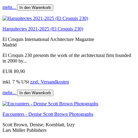
mehr...
In den Warenkorb
Harquitectes 2021-2025 (El Croquis 230)
El Croquis International Architecture Magazine
Madrid
El Croquis 230 presents the work of the architectural firm founded
in 2000 by...
EUR 89,90
inkl. 7 % USt
zzgl. Versandkosten
mehr...
In den Warenkorb
Encounters - Denise Scott Brown Photographs
Scott Brown, Denise; Kornblatt, Izzy
Lars Müller Publishers