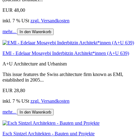
EUR 48,00
inkl. 7 % USt
zzgl. Versandkosten
mehr...
In den Warenkorb
EMI - Edelaar Mosayebi Inderbitzin Architekt*innen (A+U 639)
A+U Architecture and Urbanism
This issue features the Swiss architecture firm known as EMI,
established in 2005...
EUR 28,80
inkl. 7 % USt
zzgl. Versandkosten
mehr...
In den Warenkorb
Esch Sintzel Architekten - Bauten und Projekte