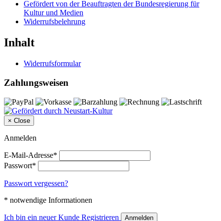
Gefördert von der Beauftragten der Bundesregierung für
Kultur und Medien
Widerrufsbelehrung
Inhalt
Widerrufsformular
Zahlungsweisen
×
Close
Anmelden
E-Mail-Adresse*
Passwort*
Passwort vergessen?
* notwendige Informationen
Ich bin ein neuer Kunde
Registrieren
Anmelden