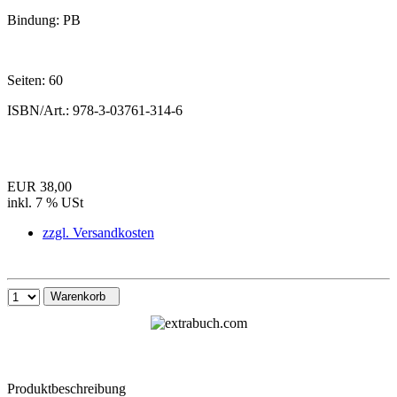
Bindung:
PB
Seiten:
60
ISBN/Art.:
978-3-03761-314-6
EUR 38,00
inkl. 7 % USt
zzgl. Versandkosten
Warenkorb
Produktbeschreibung