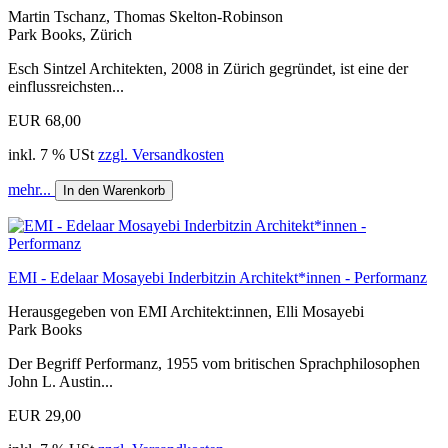
Martin Tschanz, Thomas Skelton-Robinson
Park Books, Zürich
Esch Sintzel Architekten, 2008 in Zürich gegründet, ist eine der
einflussreichsten...
EUR 68,00
inkl. 7 % USt
zzgl. Versandkosten
mehr...
In den Warenkorb
EMI - Edelaar Mosayebi Inderbitzin Architekt*innen - Performanz
Herausgegeben von EMI Architekt:innen, Elli Mosayebi
Park Books
Der Begriff Performanz, 1955 vom britischen Sprachphilosophen
John L. Austin...
EUR 29,00