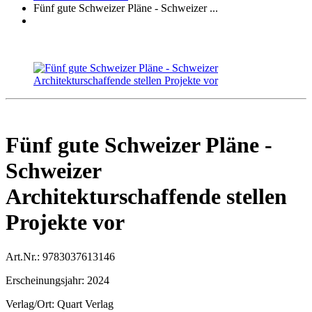
Fünf gute Schweizer Pläne - Schweizer ...
Fünf gute Schweizer Pläne -
Schweizer
Architekturschaffende stellen
Projekte vor
Art.Nr.:
9783037613146
Erscheinungsjahr:
2024
Verlag/Ort:
Quart Verlag