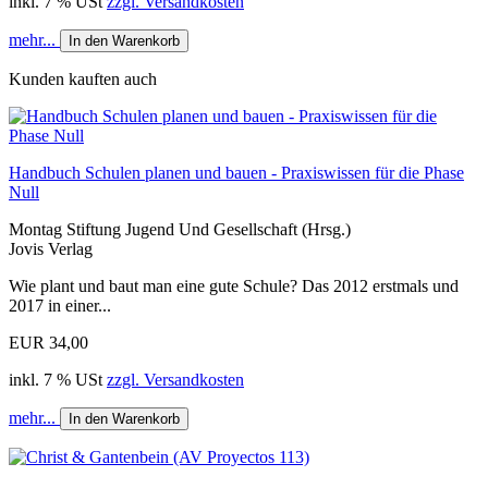
inkl. 7 % USt
zzgl. Versandkosten
mehr...
In den Warenkorb
Kunden kauften auch
Handbuch Schulen planen und bauen - Praxiswissen für die Phase
Null
Montag Stiftung Jugend Und Gesellschaft (Hrsg.)
Jovis Verlag
Wie plant und baut man eine gute Schule? Das 2012 erstmals und
2017 in einer...
EUR 34,00
inkl. 7 % USt
zzgl. Versandkosten
mehr...
In den Warenkorb