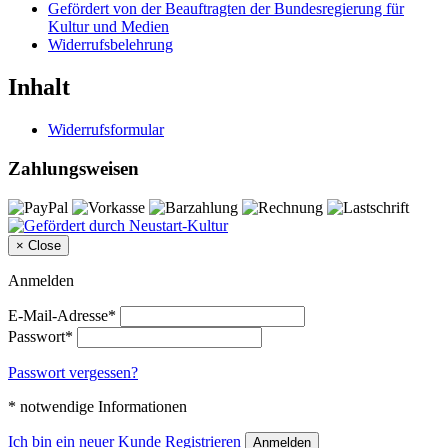
Gefördert von der Beauftragten der Bundesregierung für
Kultur und Medien
Widerrufsbelehrung
Inhalt
Widerrufsformular
Zahlungsweisen
×
Close
Anmelden
E-Mail-Adresse*
Passwort*
Passwort vergessen?
* notwendige Informationen
Ich bin ein neuer Kunde
Registrieren
Anmelden