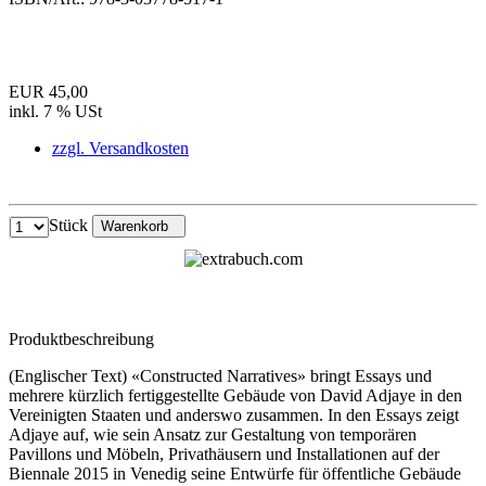
EUR 45,00
inkl. 7 % USt
zzgl. Versandkosten
Stück
Warenkorb
Produktbeschreibung
(Englischer Text) «Constructed Narratives» bringt Essays und
mehrere kürzlich fertiggestellte Gebäude von David Adjaye in den
Vereinigten Staaten und anderswo zusammen. In den Essays zeigt
Adjaye auf, wie sein Ansatz zur Gestaltung von temporären
Pavillons und Möbeln, Privathäusern und Installationen auf der
Biennale 2015 in Venedig seine Entwürfe für öffentliche Gebäude