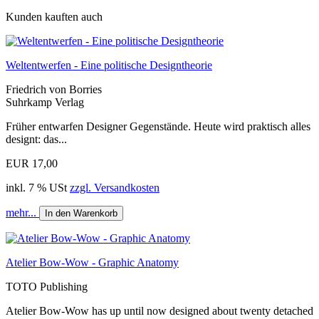
Kunden kauften auch
Weltentwerfen - Eine politische Designtheorie
Friedrich von Borries
Suhrkamp Verlag
Früher entwarfen Designer Gegenstände. Heute wird praktisch alles
designt: das...
EUR 17,00
inkl. 7 % USt
zzgl. Versandkosten
mehr...
In den Warenkorb
Atelier Bow-Wow - Graphic Anatomy
TOTO Publishing
Atelier Bow-Wow has up until now designed about twenty detached