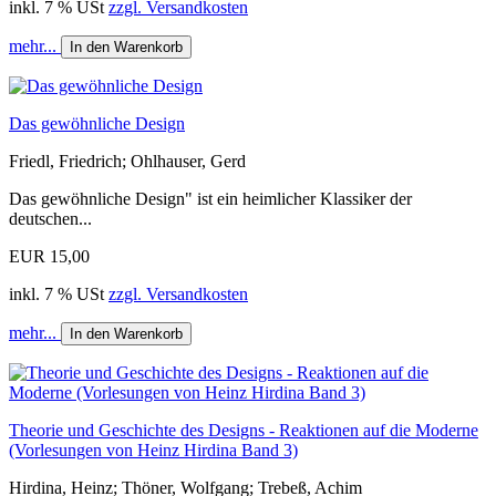
inkl. 7 % USt
zzgl. Versandkosten
mehr...
In den Warenkorb
Das gewöhnliche Design
Friedl, Friedrich; Ohlhauser, Gerd
Das gewöhnliche Design" ist ein heimlicher Klassiker der
deutschen...
EUR 15,00
inkl. 7 % USt
zzgl. Versandkosten
mehr...
In den Warenkorb
Theorie und Geschichte des Designs - Reaktionen auf die Moderne
(Vorlesungen von Heinz Hirdina Band 3)
Hirdina, Heinz; Thöner, Wolfgang; Trebeß, Achim