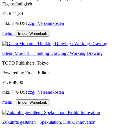
Eigenständigkeit...
EUR 11,80
inkl. 7 % USt
zzgl. Versandkosten
mehr...
In den Warenkorb
Glenn Murcutt - Thinking Drawing / Working Drawing
TOTO Publishers, Tokyo
Powered by Froala Editor
EUR 49,90
inkl. 7 % USt
zzgl. Versandkosten
mehr...
In den Warenkorb
Zukünfte gestalten - Spekulation. Kritik. Innovation