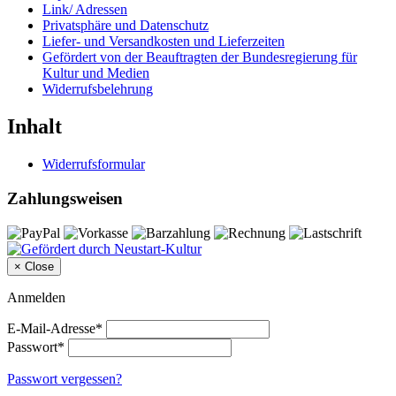
Link/ Adressen
Privatsphäre und Datenschutz
Liefer- und Versandkosten und Lieferzeiten
Gefördert von der Beauftragten der Bundesregierung für
Kultur und Medien
Widerrufsbelehrung
Inhalt
Widerrufsformular
Zahlungsweisen
×
Close
Anmelden
E-Mail-Adresse*
Passwort*
Passwort vergessen?