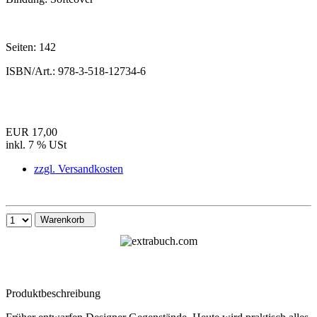
Seiten:
142
ISBN/Art.:
978-3-518-12734-6
EUR 17,00
inkl. 7 % USt
zzgl. Versandkosten
Warenkorb
Produktbeschreibung