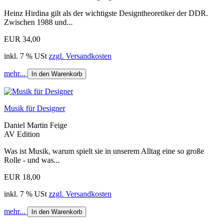
Heinz Hirdina gilt als der wichtigste Designtheoretiker der DDR.
Zwischen 1988 und...
EUR 34,00
inkl. 7 % USt
zzgl. Versandkosten
mehr...
In den Warenkorb
Musik für Designer
Daniel Martin Feige
AV Edition
Was ist Musik, warum spielt sie in unserem Alltag eine so große
Rolle - und was...
EUR 18,00
inkl. 7 % USt
zzgl. Versandkosten
mehr...
In den Warenkorb