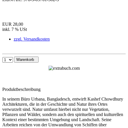
EUR 28,00
inkl. 7 % USt
zzgl. Versandkosten
Warenkorb
Produktbeschreibung
In seinem Büro Urbana, Bangladesch, entwirft Kashef Chowdhury
Architekturen, die in der Geschichte und Natur ihres Ortes
verwurzelt sind. Natur umfasst hierbei nicht nur Vegetation,
Pflanzen und Wälder, sondern auch den spirituellen und kulturellen
Kontext einer bestimmten Umgebung und Landschaft. Seine
Arbeiten reichen von der Umwandlung von Schiffen über