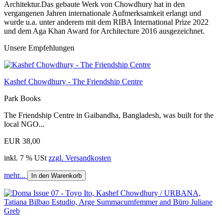
Architektur.Das gebaute Werk von Chowdhury hat in den
vergangenen Jahren internationale Aufmerksamkeit erlangt und
wurde u.a. unter anderem mit dem RIBA International Prize 2022
und dem Aga Khan Award for Architecture 2016 ausgezeichnet.
Unsere Empfehlungen
Kashef Chowdhury - The Friendship Centre
Park Books
The Friendship Centre in Gaibandha, Bangladesh, was built for the
local NGO...
EUR 38,00
inkl. 7 % USt
zzgl. Versandkosten
mehr...
In den Warenkorb