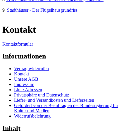
9
Stadthäuser - Der Flügelhausgrundriss
Kontakt
Kontaktformular
Informationen
Vertrag widerrufen
Kontakt
Unsere AGB
Impressum
Link/ Adressen
Privatsphäre und Datenschutz
Liefer- und Versandkosten und Lieferzeiten
Gefördert von der Beauftragten der Bundesregierung für
Kultur und Medien
Widerrufsbelehrung
Inhalt