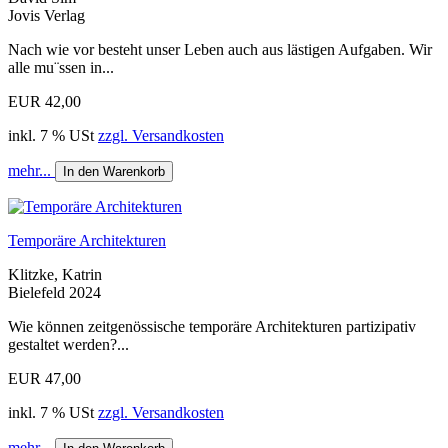
Jovis Verlag
Nach wie vor besteht unser Leben auch aus lästigen Aufgaben. Wir
alle mu¨ssen in...
EUR 42,00
inkl. 7 % USt
zzgl. Versandkosten
mehr...
In den Warenkorb
Temporäre Architekturen
Klitzke, Katrin
Bielefeld 2024
Wie können zeitgenössische temporäre Architekturen partizipativ
gestaltet werden?...
EUR 47,00
inkl. 7 % USt
zzgl. Versandkosten
mehr...