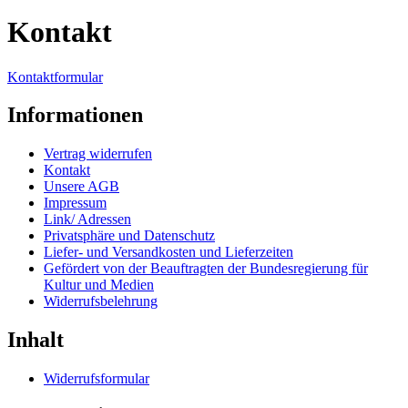
Kontakt
Kontaktformular
Informationen
Vertrag widerrufen
Kontakt
Unsere AGB
Impressum
Link/ Adressen
Privatsphäre und Datenschutz
Liefer- und Versandkosten und Lieferzeiten
Gefördert von der Beauftragten der Bundesregierung für
Kultur und Medien
Widerrufsbelehrung
Inhalt
Widerrufsformular