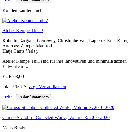
In den Warenkorb
Kunden kauften auch
Atelier Kempe Thill 2
Roberto Gargiani; Gerrewey, Christophe Van; Lapierre, Eric; Ruby,
Andreas; Zumpe, Manfred
Hatje Cantz Verlag
Atelier Kempe Thill sind für ihre innovativen und minimalistischen
Entwürfe in...
EUR 68,00
inkl. 7 % USt
zzgl. Versandkosten
mehr...
In den Warenkorb
Caruso St. John - Collected Works, Volume 3: 2010-2020
Mack Books