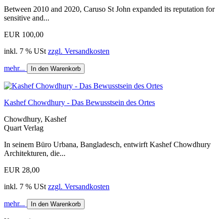
Between 2010 and 2020, Caruso St John expanded its reputation for
sensitive and...
EUR 100,00
inkl. 7 % USt
zzgl. Versandkosten
mehr...
In den Warenkorb
Kashef Chowdhury - Das Bewusstsein des Ortes
Chowdhury, Kashef
Quart Verlag
In seinem Büro Urbana, Bangladesch, entwirft Kashef Chowdhury
Architekturen, die...
EUR 28,00
inkl. 7 % USt
zzgl. Versandkosten
mehr...
In den Warenkorb