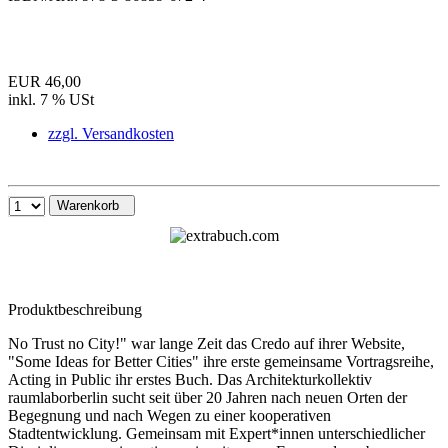
EUR 46,00
inkl. 7 % USt
zzgl. Versandkosten
Warenkorb
Produktbeschreibung
No Trust no City!" war lange Zeit das Credo auf ihrer Website,
"Some Ideas for Better Cities" ihre erste gemeinsame Vortragsreihe,
Acting in Public ihr erstes Buch. Das Architekturkollektiv
raumlaborberlin sucht seit über 20 Jahren nach neuen Orten der
Begegnung und nach Wegen zu einer kooperativen
Stadtentwicklung. Gemeinsam mit Expert*innen unterschiedlicher