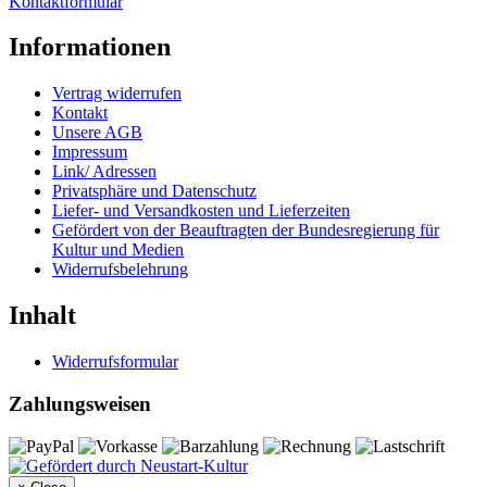
Kontaktformular
Informationen
Vertrag widerrufen
Kontakt
Unsere AGB
Impressum
Link/ Adressen
Privatsphäre und Datenschutz
Liefer- und Versandkosten und Lieferzeiten
Gefördert von der Beauftragten der Bundesregierung für
Kultur und Medien
Widerrufsbelehrung
Inhalt
Widerrufsformular
Zahlungsweisen