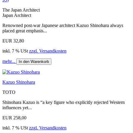
The Japan Architect
Japan Architect
Renowned post-war Japanese architect Kazuo Shinohara always
placed great emphasis...
EUR 32,80
inkl. 7 % USt
zzgl. Versandkosten
mehr...
In den Warenkorb
Kazuo Shinohara
TOTO
Shinohara Kazuo is “a key figure who explicitly rejected Western
influences yet...
EUR 258,00
inkl. 7 % USt
zzgl. Versandkosten