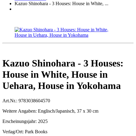
Kazuo Shinohara - 3 Houses: House in White, ...
Kazuo Shinohara - 3 Houses:
House in White, House in
Uehara, House in Yokohama
Art.Nr.:
9783038604570
Weitere Angaben:
Englisch/Japanisch, 37 x 30 cm
Erscheinungsjahr:
2025
Verlag/Ort:
Park Books