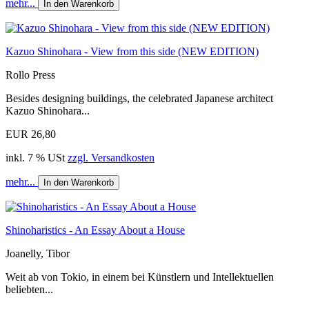
mehr...
In den Warenkorb
Kazuo Shinohara - View from this side (NEW EDITION)
Rollo Press
Besides designing buildings, the celebrated Japanese architect
Kazuo Shinohara...
EUR 26,80
inkl. 7 % USt
zzgl. Versandkosten
mehr...
In den Warenkorb
Shinoharistics - An Essay About a House
Joanelly, Tibor
Weit ab von Tokio, in einem bei Künstlern und Intellektuellen
beliebten...