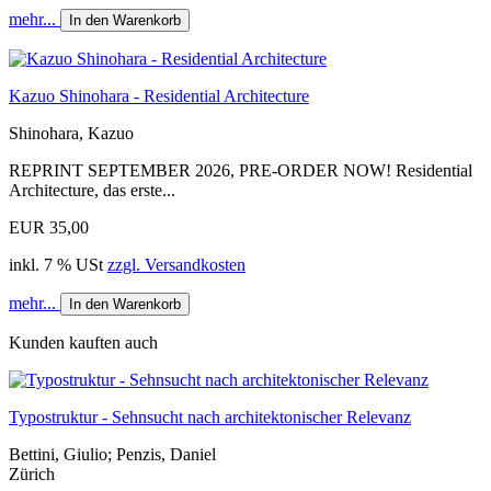
mehr...
In den Warenkorb
Kazuo Shinohara - Residential Architecture
Shinohara, Kazuo
REPRINT SEPTEMBER 2026, PRE-ORDER NOW! Residential
Architecture, das erste...
EUR 35,00
inkl. 7 % USt
zzgl. Versandkosten
mehr...
In den Warenkorb
Kunden kauften auch
Typostruktur - Sehnsucht nach architektonischer Relevanz
Bettini, Giulio; Penzis, Daniel
Zürich