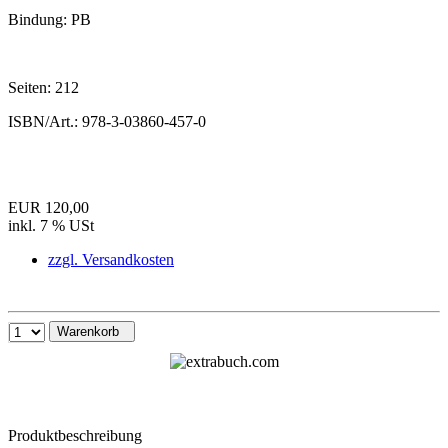
Bindung:
PB
Seiten:
212
ISBN/Art.:
978-3-03860-457-0
EUR 120,00
inkl. 7 % USt
zzgl. Versandkosten
Warenkorb
Produktbeschreibung