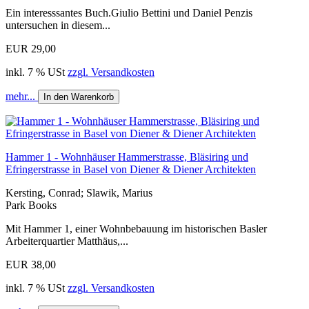
Ein interesssantes Buch.Giulio Bettini und Daniel Penzis
untersuchen in diesem...
EUR 29,00
inkl. 7 % USt
zzgl. Versandkosten
mehr...
In den Warenkorb
Hammer 1 - Wohnhäuser Hammerstrasse, Bläsiring und
Efringerstrasse in Basel von Diener & Diener Architekten
Kersting, Conrad; Slawik, Marius
Park Books
Mit Hammer 1, einer Wohnbebauung im historischen Basler
Arbeiterquartier Matthäus,...
EUR 38,00
inkl. 7 % USt
zzgl. Versandkosten