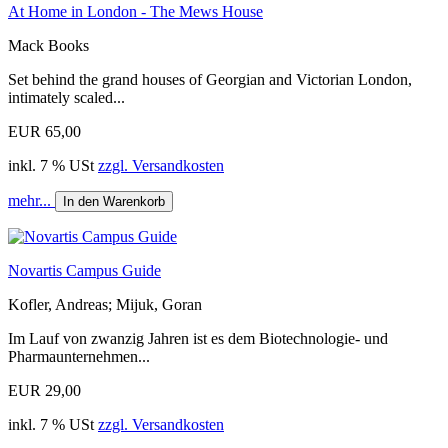
At Home in London - The Mews House
Mack Books
Set behind the grand houses of Georgian and Victorian London,
intimately scaled...
EUR 65,00
inkl. 7 % USt
zzgl. Versandkosten
mehr...
In den Warenkorb
Novartis Campus Guide
Kofler, Andreas; Mijuk, Goran
Im Lauf von zwanzig Jahren ist es dem Biotechnologie- und
Pharmaunternehmen...
EUR 29,00
inkl. 7 % USt
zzgl. Versandkosten