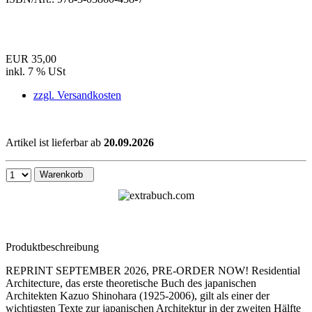
EUR 35,00
inkl. 7 % USt
zzgl. Versandkosten
Artikel ist lieferbar ab
20.09.2026
Warenkorb
Produktbeschreibung
REPRINT SEPTEMBER 2026, PRE-ORDER NOW! Residential
Architecture, das erste theoretische Buch des japanischen
Architekten Kazuo Shinohara (1925-2006), gilt als einer der
wichtigsten Texte zur japanischen Architektur in der zweiten Hälfte