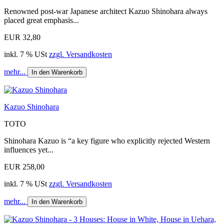
Renowned post-war Japanese architect Kazuo Shinohara always
placed great emphasis...
EUR 32,80
inkl. 7 % USt
zzgl. Versandkosten
mehr...
In den Warenkorb
Kazuo Shinohara
TOTO
Shinohara Kazuo is “a key figure who explicitly rejected Western
influences yet...
EUR 258,00
inkl. 7 % USt
zzgl. Versandkosten
mehr...
In den Warenkorb