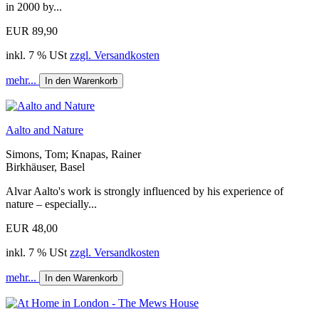
in 2000 by...
EUR 89,90
inkl. 7 % USt
zzgl. Versandkosten
mehr...
In den Warenkorb
Aalto and Nature
Simons, Tom; Knapas, Rainer
Birkhäuser, Basel
Alvar Aalto's work is strongly influenced by his experience of
nature – especially...
EUR 48,00
inkl. 7 % USt
zzgl. Versandkosten
mehr...
In den Warenkorb