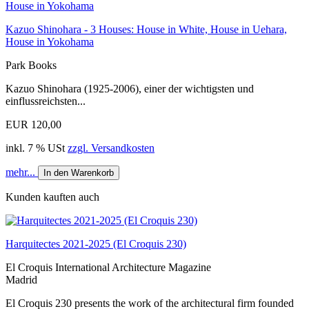
Kazuo Shinohara - 3 Houses: House in White, House in Uehara,
House in Yokohama
Park Books
Kazuo Shinohara (1925-2006), einer der wichtigsten und
einflussreichsten...
EUR 120,00
inkl. 7 % USt
zzgl. Versandkosten
mehr...
In den Warenkorb
Kunden kauften auch
Harquitectes 2021-2025 (El Croquis 230)
El Croquis International Architecture Magazine
Madrid
El Croquis 230 presents the work of the architectural firm founded