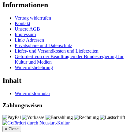
Informationen
Vertrag widerrufen
Kontakt
Unsere AGB
Impressum
Link/ Adressen
Privatsphäre und Datenschutz
Liefer- und Versandkosten und Lieferzeiten
Gefördert von der Beauftragten der Bundesregierung für
Kultur und Medien
Widerrufsbelehrung
Inhalt
Widerrufsformular
Zahlungsweisen
×
Close