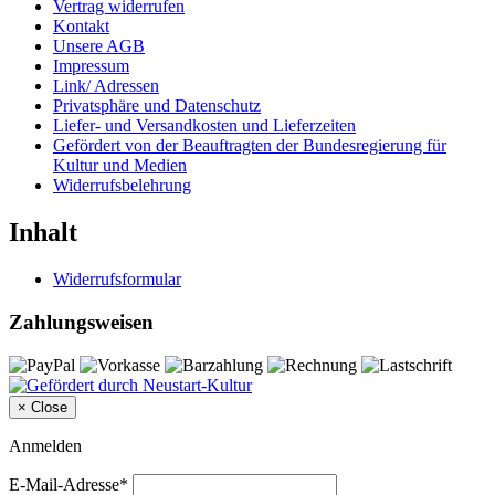
Vertrag widerrufen
Kontakt
Unsere AGB
Impressum
Link/ Adressen
Privatsphäre und Datenschutz
Liefer- und Versandkosten und Lieferzeiten
Gefördert von der Beauftragten der Bundesregierung für
Kultur und Medien
Widerrufsbelehrung
Inhalt
Widerrufsformular
Zahlungsweisen
×
Close
Anmelden
E-Mail-Adresse*