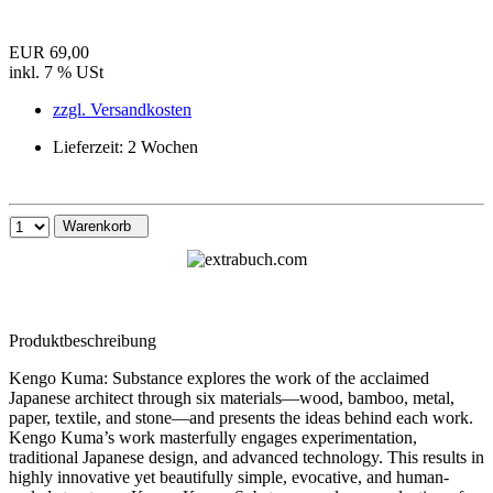
EUR 69,00
inkl. 7 % USt
zzgl. Versandkosten
Lieferzeit: 2 Wochen
Warenkorb
Produktbeschreibung
Kengo Kuma: Substance explores the work of the acclaimed
Japanese architect through six materials—wood, bamboo, metal,
paper, textile, and stone—and presents the ideas behind each work.
Kengo Kuma’s work masterfully engages experimentation,
traditional Japanese design, and advanced technology. This results in
highly innovative yet beautifully simple, evocative, and human-