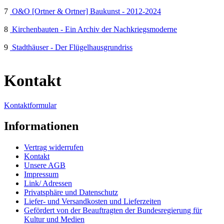
7
O&O [Ortner & Ortner] Baukunst - 2012-2024
8
Kirchenbauten - Ein Archiv der Nachkriegsmoderne
9
Stadthäuser - Der Flügelhausgrundriss
Kontakt
Kontaktformular
Informationen
Vertrag widerrufen
Kontakt
Unsere AGB
Impressum
Link/ Adressen
Privatsphäre und Datenschutz
Liefer- und Versandkosten und Lieferzeiten
Gefördert von der Beauftragten der Bundesregierung für
Kultur und Medien