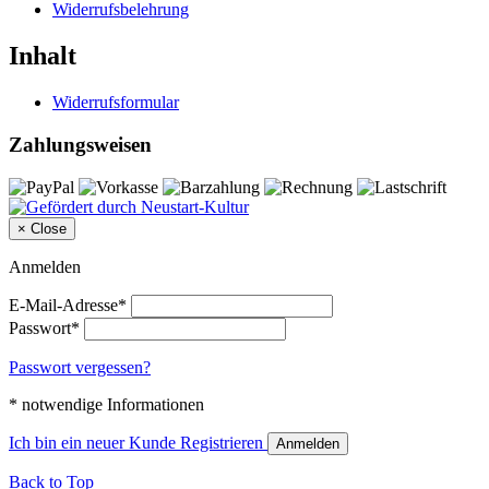
Widerrufsbelehrung
Inhalt
Widerrufsformular
Zahlungsweisen
×
Close
Anmelden
E-Mail-Adresse*
Passwort*
Passwort vergessen?
* notwendige Informationen
Ich bin ein neuer Kunde
Registrieren
Anmelden
Back to Top