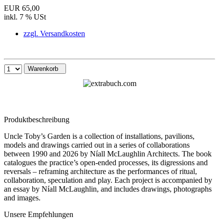
EUR 65,00
inkl. 7 % USt
zzgl. Versandkosten
Warenkorb
Produktbeschreibung
Uncle Toby’s Garden is a collection of installations, pavilions,
models and drawings carried out in a series of collaborations
between 1990 and 2026 by Níall McLaughlin Architects. The book
catalogues the practice’s open-ended processes, its digressions and
reversals – reframing architecture as the performances of ritual,
collaboration, speculation and play. Each project is accompanied by
an essay by Níall McLaughlin, and includes drawings, photographs
and images.
Unsere Empfehlungen