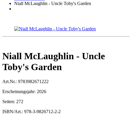
Niall McLaughlin - Uncle Toby's Garden
Niall McLaughlin - Uncle
Toby's Garden
Art.Nr.:
9783982671222
Erscheinungsjahr:
2026
Seiten:
272
ISBN/Art.:
978-3-9826712-2-2