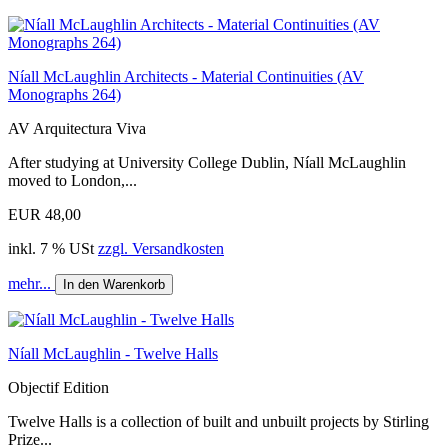
Níall McLaughlin Architects - Material Continuities (AV
Monographs 264)
AV Arquitectura Viva
After studying at University College Dublin, Níall McLaughlin
moved to London,...
EUR 48,00
inkl. 7 % USt
zzgl. Versandkosten
mehr...
In den Warenkorb
Níall McLaughlin - Twelve Halls
Objectif Edition
Twelve Halls is a collection of built and unbuilt projects by Stirling
Prize...