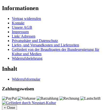
Informationen
Vertrag widerrufen
Kontakt
Unsere AGB
Impressum
Link/ Adressen
Privatsphäre und Datenschutz
Liefer- und Versandkosten und Lieferzeiten
Gefördert von der Beauftragten der Bundesregierung für
Kultur und Medien
Widerrufsbelehrung
Inhalt
Widerrufsformular
Zahlungsweisen
×
Close