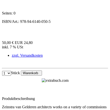
Seiten:
0
ISBN/Art.:
978-94-6140-050-5
50,00 €
EUR 24,80
inkl. 7 % USt
zzgl. Versandkosten
Stück
Warenkorb
Produktbeschreibung
Zeinstra van Gelderen architects works on a variety of commissions