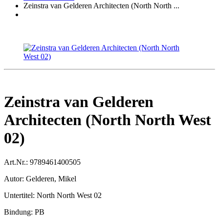
Zeinstra van Gelderen Architecten (North North ...
Zeinstra van Gelderen
Architecten (North North West
02)
Art.Nr.:
9789461400505
Autor:
Gelderen, Mikel
Untertitel:
North North West 02
Bindung:
PB