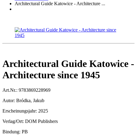
Architectural Guide Katowice - Architecture ...
Architectural Guide Katowice -
Architecture since 1945
Art.Nr.:
9783869228969
Autor:
Bródka, Jakub
Erscheinungsjahr:
2025
Verlag/Ort:
DOM Publishers
Bindung:
PB