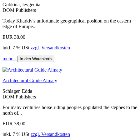
Gubkina, Ievgeniia
DOM Publishers
Today Kharkiv's unfortunate geographical position on the eastern
edge of Europe...
EUR 38,00
inkl. 7 % USt
zzgl. Versandkosten
mehr...
In den Warenkorb
Architectural Guide Almaty
Schlager, Edda
DOM Publishers
For many centuries horse-riding peoples populated the steppes to the
north of...
EUR 38,00
inkl. 7 % USt
zzgl. Versandkosten