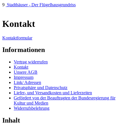
9
Stadthäuser - Der Flügelhausgrundriss
Kontakt
Kontaktformular
Informationen
Vertrag widerrufen
Kontakt
Unsere AGB
Impressum
Link/ Adressen
Privatsphäre und Datenschutz
Liefer- und Versandkosten und Lieferzeiten
Gefördert von der Beauftragten der Bundesregierung für
Kultur und Medien
Widerrufsbelehrung
Inhalt