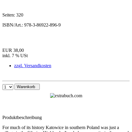
Seiten:
320
ISBN/Art.:
978-3-86922-896-9
EUR 38,00
inkl. 7 % USt
zzgl. Versandkosten
Warenkorb
Produktbeschreibung
For much of its history Katowice in southern Poland was just a