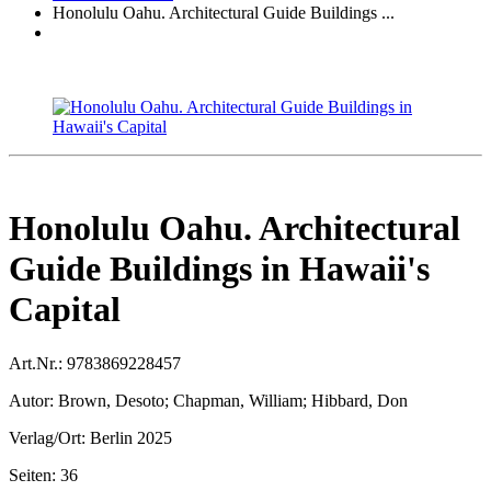
Honolulu Oahu. Architectural Guide Buildings ...
Honolulu Oahu. Architectural
Guide Buildings in Hawaii's
Capital
Art.Nr.:
9783869228457
Autor:
Brown, Desoto; Chapman, William; Hibbard, Don
Verlag/Ort:
Berlin 2025
Seiten:
36