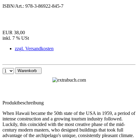
ISBN/Art.:
978-3-86922-845-7
EUR 38,00
inkl. 7 % USt
zzgl. Versandkosten
Warenkorb
Produktbeschreibung
When Hawaii became the 50th state of the USA in 1959, a period of
intense construction and a growing tourism industry followed.
Luckily, this coincided with the most creative phase of the mid-
century modern masters, who designed buildings that took full
advantage of the archipelago's unique, consistently pleasant climate.