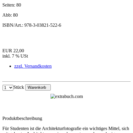
Seiten:
80
Abb:
80
ISBN/Art.:
978-3-03821-522-6
EUR 22,00
inkl. 7 % USt
zzgl. Versandkosten
Stück
Warenkorb
Produktbeschreibung
Für Studenten ist die Architekturfotografie ein wichtiges Mittel, sich