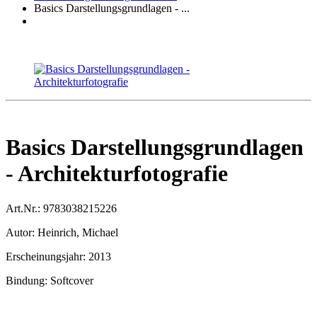
Basics Darstellungsgrundlagen - ...
Basics Darstellungsgrundlagen
- Architekturfotografie
Art.Nr.:
9783038215226
Autor:
Heinrich, Michael
Erscheinungsjahr:
2013
Bindung:
Softcover