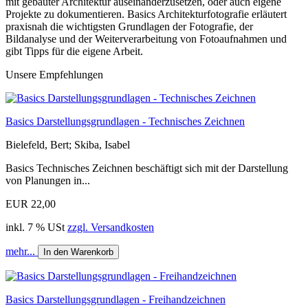
mit gebauter Architektur auseinanderzusetzen, oder auch eigene
Projekte zu dokumentieren. Basics Architekturfotografie erläutert
praxisnah die wichtigsten Grundlagen der Fotografie, der
Bildanalyse und der Weiterverarbeitung von Fotoaufnahmen und
gibt Tipps für die eigene Arbeit.
Unsere Empfehlungen
Basics Darstellungsgrundlagen - Technisches Zeichnen
Bielefeld, Bert; Skiba, Isabel
Basics Technisches Zeichnen beschäftigt sich mit der Darstellung
von Planungen in...
EUR 22,00
inkl. 7 % USt
zzgl. Versandkosten
mehr...
In den Warenkorb
Basics Darstellungsgrundlagen - Freihandzeichnen