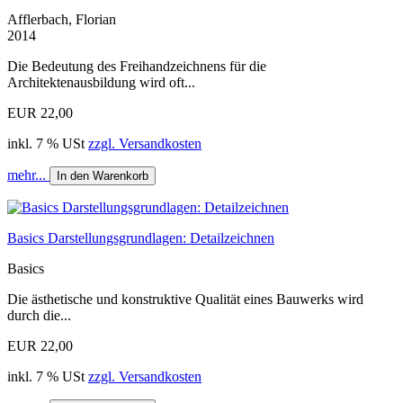
Afflerbach, Florian
2014
Die Bedeutung des Freihandzeichnens für die
Architektenausbildung wird oft...
EUR 22,00
inkl. 7 % USt
zzgl. Versandkosten
mehr...
In den Warenkorb
Basics Darstellungsgrundlagen: Detailzeichnen
Basics
Die ästhetische und konstruktive Qualität eines Bauwerks wird
durch die...
EUR 22,00
inkl. 7 % USt
zzgl. Versandkosten