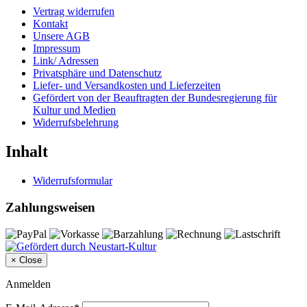
Vertrag widerrufen
Kontakt
Unsere AGB
Impressum
Link/ Adressen
Privatsphäre und Datenschutz
Liefer- und Versandkosten und Lieferzeiten
Gefördert von der Beauftragten der Bundesregierung für
Kultur und Medien
Widerrufsbelehrung
Inhalt
Widerrufsformular
Zahlungsweisen
×
Close
Anmelden