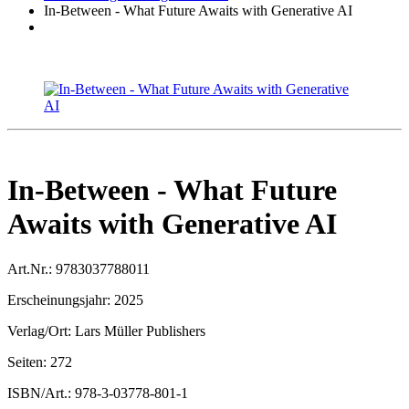
In-Between - What Future Awaits with Generative AI
In-Between - What Future
Awaits with Generative AI
Art.Nr.:
9783037788011
Erscheinungsjahr:
2025
Verlag/Ort:
Lars Müller Publishers
Seiten:
272
ISBN/Art.:
978-3-03778-801-1