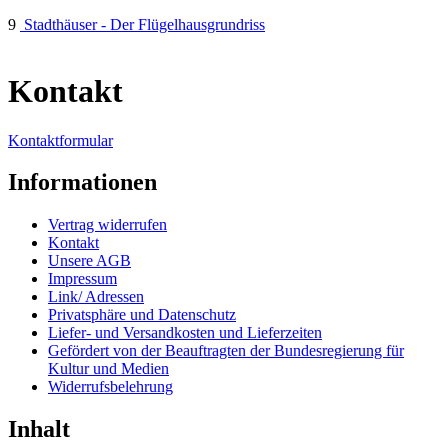
9
Stadthäuser - Der Flügelhausgrundriss
Kontakt
Kontaktformular
Informationen
Vertrag widerrufen
Kontakt
Unsere AGB
Impressum
Link/ Adressen
Privatsphäre und Datenschutz
Liefer- und Versandkosten und Lieferzeiten
Gefördert von der Beauftragten der Bundesregierung für
Kultur und Medien
Widerrufsbelehrung
Inhalt